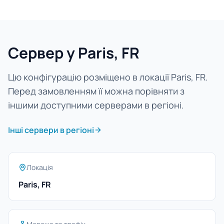
Сервер у Paris, FR
Цю конфігурацію розміщено в локації Paris, FR.
Перед замовленням її можна порівняти з
іншими доступними серверами в регіоні.
Інші сервери в регіоні
Локація
Paris, FR