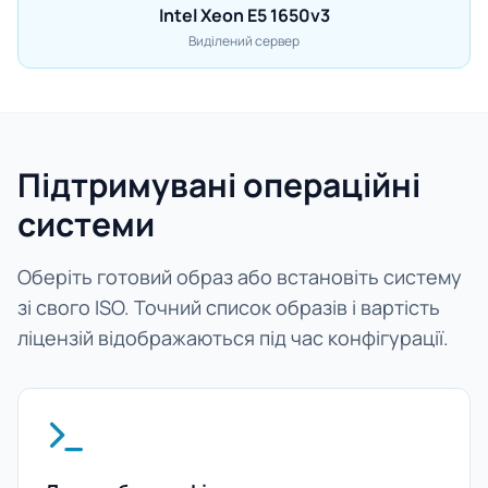
Intel Xeon E5 1650v3
Виділений сервер
Підтримувані операційні
системи
Оберіть готовий образ або встановіть систему
зі свого ISO. Точний список образів і вартість
ліцензій відображаються під час конфігурації.