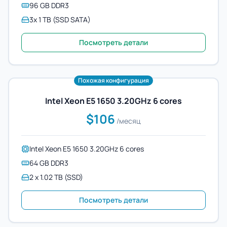
96 GB DDR3
3x 1 TB (SSD SATA)
Посмотреть детали
Похожая конфигурация
Intel Xeon E5 1650 3.20GHz 6 cores
$106
/месяц
Intel Xeon E5 1650 3.20GHz 6 cores
64 GB DDR3
2 x 1.02 TB (SSD)
Посмотреть детали