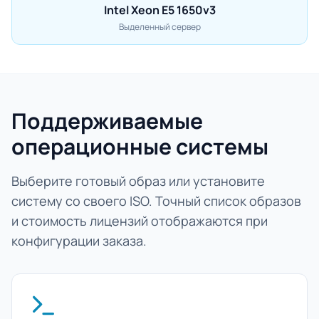
Intel Xeon E5 1650v3
Выделенный сервер
Поддерживаемые
операционные системы
Выберите готовый образ или установите
систему со своего ISO. Точный список образов
и стоимость лицензий отображаются при
конфигурации заказа.