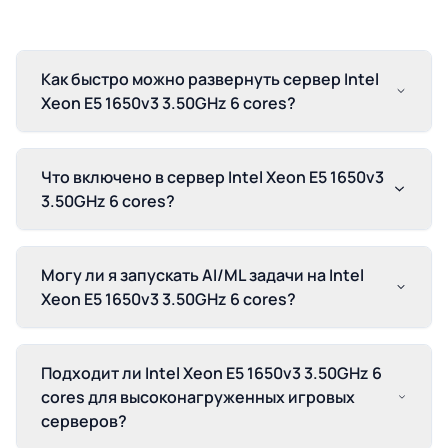
Как быстро можно развернуть сервер Intel
Xeon E5 1650v3 3.50GHz 6 cores?
Что включено в сервер Intel Xeon E5 1650v3
3.50GHz 6 cores?
Могу ли я запускать AI/ML задачи на Intel
Xeon E5 1650v3 3.50GHz 6 cores?
Подходит ли Intel Xeon E5 1650v3 3.50GHz 6
cores для высоконагруженных игровых
серверов?