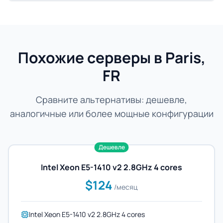
Похожие серверы в Paris,
FR
Сравните альтернативы: дешевле,
аналогичные или более мощные конфигурации
Дешевле
Intel Xeon E5-1410 v2 2.8GHz 4 cores
$124
/месяц
Intel Xeon E5-1410 v2 2.8GHz 4 cores