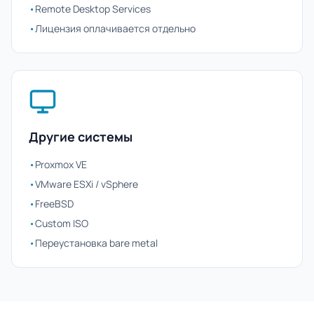
•
Remote Desktop Services
•
Лицензия оплачивается отдельно
Другие системы
•
Proxmox VE
•
VMware ESXi / vSphere
•
FreeBSD
•
Custom ISO
•
Переустановка bare metal