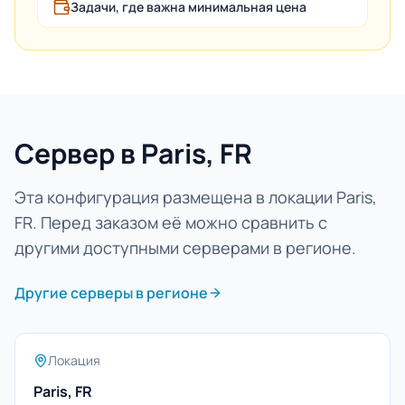
Задачи, где важна минимальная цена
Сервер в Paris, FR
Эта конфигурация размещена в локации Paris,
FR. Перед заказом её можно сравнить с
другими доступными серверами в регионе.
Другие серверы в регионе
Локация
Paris, FR