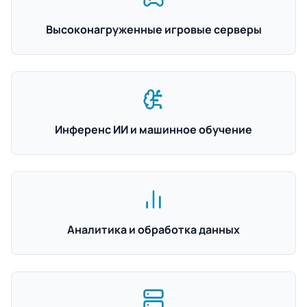
Высоконагруженные игровые серверы
Инференс ИИ и машинное обучение
Аналитика и обработка данных