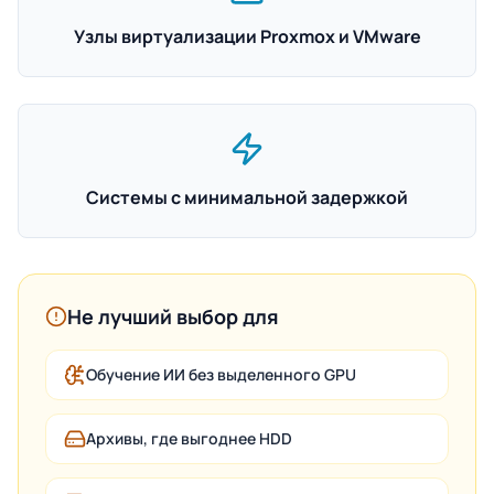
Узлы виртуализации Proxmox и VMware
Системы с минимальной задержкой
Не лучший выбор для
Обучение ИИ без выделенного GPU
Архивы, где выгоднее HDD