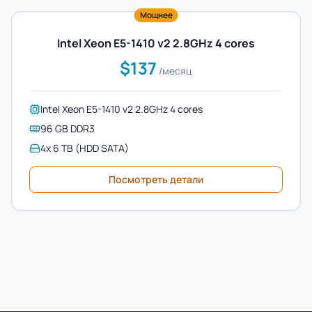
Мощнее
Intel Xeon E5-1410 v2 2.8GHz 4 cores
$137
/месяц
Intel Xeon E5-1410 v2 2.8GHz 4 cores
96 GB DDR3
4x 6 TB (HDD SATA)
Посмотреть детали