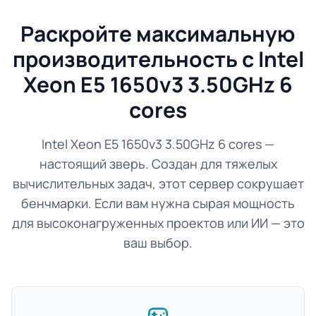
Раскройте максимальную
производительность с Intel
Xeon E5 1650v3 3.50GHz 6
cores
Intel Xeon E5 1650v3 3.50GHz 6 cores —
настоящий зверь. Создан для тяжелых
вычислительных задач, этот сервер сокрушает
бенчмарки. Если вам нужна сырая мощность
для высоконагруженных проектов или ИИ — это
ваш выбор.