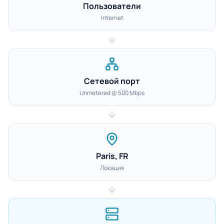
Пользователи
Internet
Сетевой порт
Unmetered @ 500 Mbps
Paris, FR
Локация