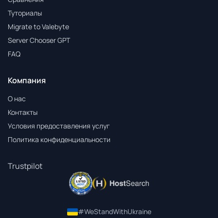
Туториалы
Migrate to Valebyte
Server Chooser GPT
FAQ
Компания
О нас
Контакты
Условия предоставления услуг
Политика конфиденциальности
Trustpilot
#WeStandWithUkraine