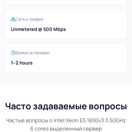
Сеть и трафик
Unmetered @ 500 Mbps
Время установки
1–2 hours
Часто задаваемые вопросы
Частые вопросы о Intel Xeon E5 1650v3 3.50GHz
6 cores выделенный сервер