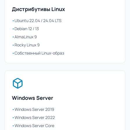
Дистрибутивы Linux
•
Ubuntu 22.04 / 24.04 LTS
•
Debian 12 / 13
•
AlmaLinux 9
•
Rocky Linux 9
•
Собственный Linux-образ
Windows Server
•
Windows Server 2019
•
Windows Server 2022
•
Windows Server Core