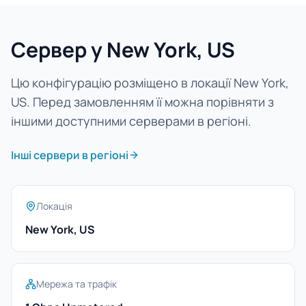
Сервер у New York, US
Цю конфігурацію розміщено в локації New York,
US. Перед замовленням її можна порівняти з
іншими доступними серверами в регіоні.
Інші сервери в регіоні
Локація
New York, US
Мережа та трафік