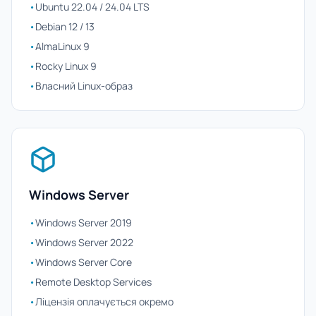
•
Ubuntu 22.04 / 24.04 LTS
•
Debian 12 / 13
•
AlmaLinux 9
•
Rocky Linux 9
•
Власний Linux-образ
Windows Server
•
Windows Server 2019
•
Windows Server 2022
•
Windows Server Core
•
Remote Desktop Services
•
Ліцензія оплачується окремо