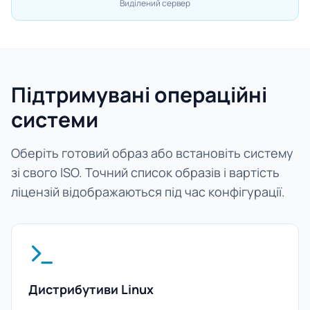
Виділений сервер
Підтримувані операційні
системи
Оберіть готовий образ або встановіть систему
зі свого ISO. Точний список образів і вартість
ліцензій відображаються під час конфігурації.
Дистрибутиви Linux