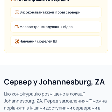
Високонавантажені ігрові сервери
Масове транскодування відео
Навчання моделей ШІ
Сервер у Johannesburg, ZA
Цю конфігурацію розміщено в локації
Johannesburg, ZA. Перед замовленням її можна
порівняти з іншими доступними серверами в