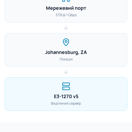
Мережевий порт
5TB @ 1 Gbps
Johannesburg, ZA
Локація
E3-1270 v5
Виділений сервер