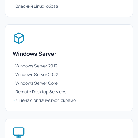
•
Власний Linux-образ
Windows Server
•
Windows Server 2019
•
Windows Server 2022
•
Windows Server Core
•
Remote Desktop Services
•
Ліцензія оплачується окремо