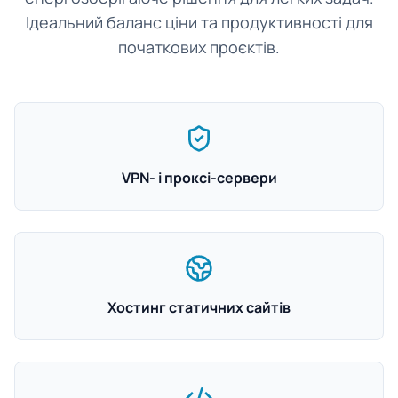
Ідеальний баланс ціни та продуктивності для
початкових проєктів.
VPN- і проксі-сервери
Хостинг статичних сайтів