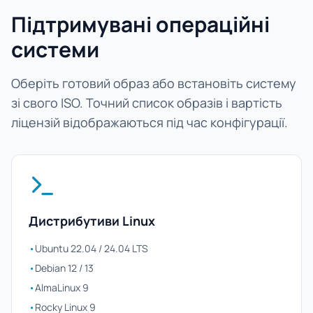
Підтримувані операційні
системи
Оберіть готовий образ або встановіть систему
зі свого ISO. Точний список образів і вартість
ліцензій відображаються під час конфігурації.
Дистрибутиви Linux
•
Ubuntu 22.04 / 24.04 LTS
•
Debian 12 / 13
•
AlmaLinux 9
•
Rocky Linux 9