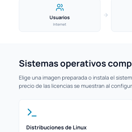
Usuarios
Internet
Sistemas operativos comp
Elige una imagen preparada o instala el sistema
precio de las licencias se muestran al configur
Distribuciones de Linux