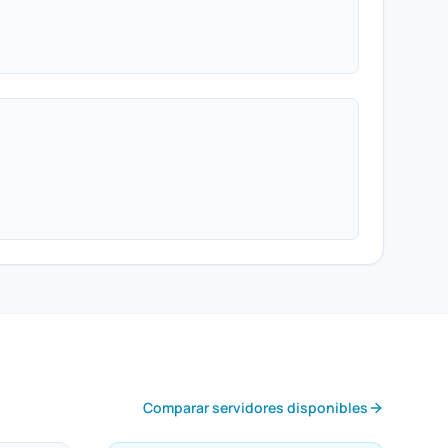
Comparar servidores disponibles