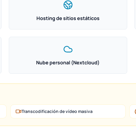
Hosting de sitios estáticos
Nube personal (Nextcloud)
Transcodificación de vídeo masiva