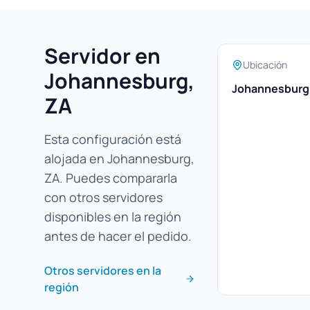
Servidor en
Ubicación
Johannesburg,
Johannesburg
ZA
Esta configuración está
alojada en Johannesburg,
ZA. Puedes compararla
con otros servidores
disponibles en la región
antes de hacer el pedido.
Otros servidores en la
región