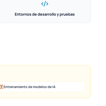
Entornos de desarrollo y pruebas
Entrenamiento de modelos de IA