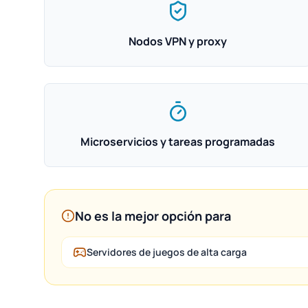
Nodos VPN y proxy
Microservicios y tareas programadas
No es la mejor opción para
Servidores de juegos de alta carga