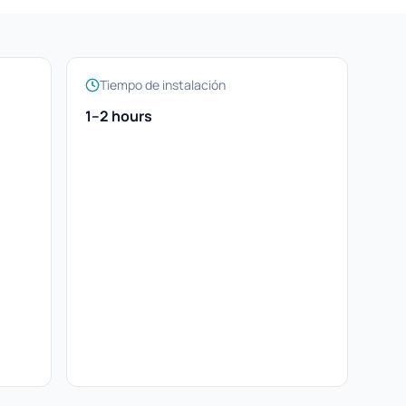
Tiempo de instalación
1–2 hours