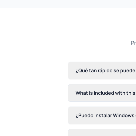
P
¿Qué tan rápido se puede 
What is included with this
¿Puedo instalar Windows 