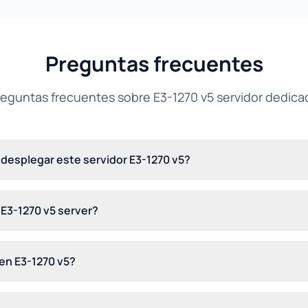
Preguntas frecuentes
reguntas frecuentes sobre E3-1270 v5 servidor dedica
desplegar este servidor E3-1270 v5?
 E3-1270 v5 server?
en E3-1270 v5?