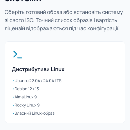
Оберіть готовий образ або встановіть систему
зі свого ISO. Точний список образів і вартість
ліцензій відображаються під час конфігурації.
Дистрибутиви Linux
•
Ubuntu 22.04 / 24.04 LTS
•
Debian 12 / 13
•
AlmaLinux 9
•
Rocky Linux 9
•
Власний Linux-образ