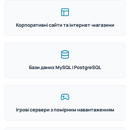
Корпоративні сайти та інтернет-магазини
Бази даних MySQL і PostgreSQL
Ігрові сервери з помірним навантаженням