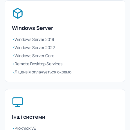
Windows Server
•
Windows Server 2019
•
Windows Server 2022
•
Windows Server Core
•
Remote Desktop Services
•
Ліцензія оплачується окремо
Інші системи
•
Proxmox VE