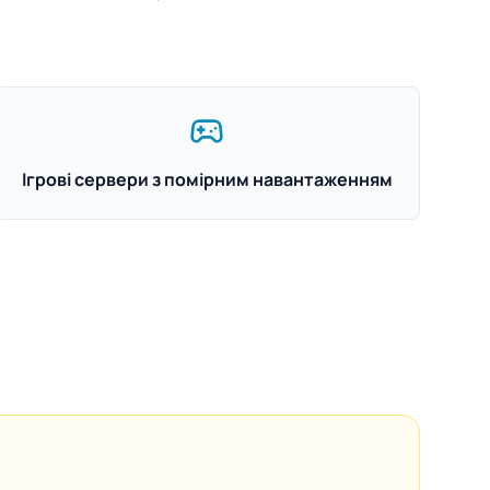
Ігрові сервери з помірним навантаженням