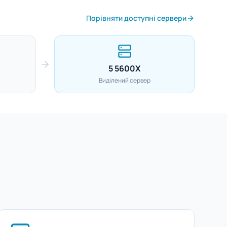
Порівняти доступні сервери
5 5600X
Виділений сервер