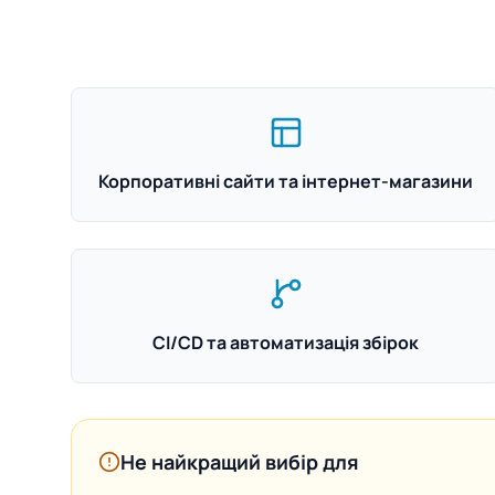
Корпоративні сайти та інтернет-магазини
CI/CD та автоматизація збірок
Не найкращий вибір для