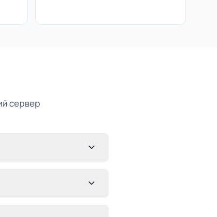
ний сервер