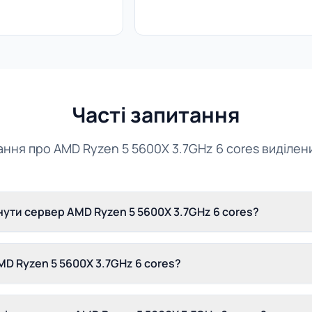
Часті запитання
ання про AMD Ryzen 5 5600X 3.7GHz 6 cores виділе
ути сервер AMD Ryzen 5 5600X 3.7GHz 6 cores?
D Ryzen 5 5600X 3.7GHz 6 cores?