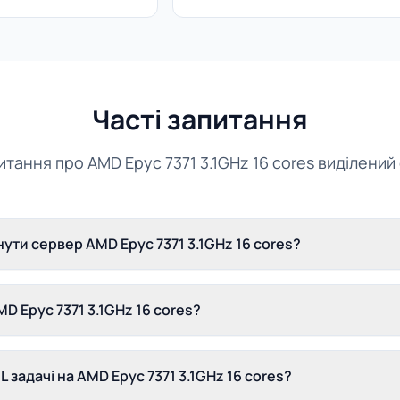
Часті запитання
питання про AMD Epyc 7371 3.1GHz 16 cores виділений
ути сервер AMD Epyc 7371 3.1GHz 16 cores?
D Epyc 7371 3.1GHz 16 cores?
L задачі на AMD Epyc 7371 3.1GHz 16 cores?