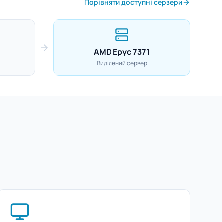
Порівняти доступні сервери
AMD Epyc 7371
Виділений сервер