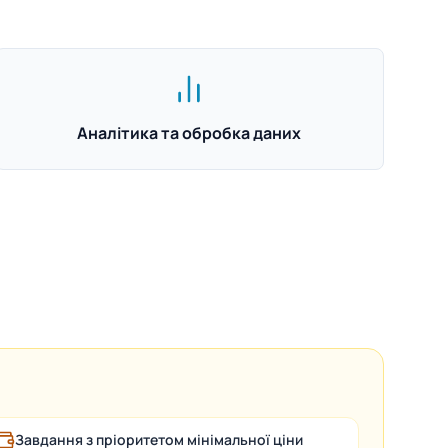
Аналітика та обробка даних
Завдання з пріоритетом мінімальної ціни