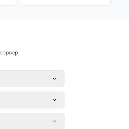
 сервер