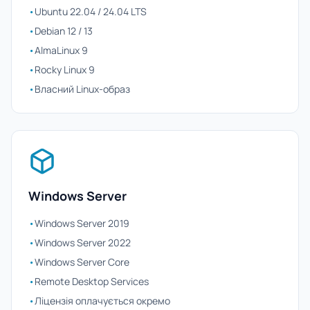
•
Ubuntu 22.04 / 24.04 LTS
•
Debian 12 / 13
•
AlmaLinux 9
•
Rocky Linux 9
•
Власний Linux-образ
Windows Server
•
Windows Server 2019
•
Windows Server 2022
•
Windows Server Core
•
Remote Desktop Services
•
Ліцензія оплачується окремо