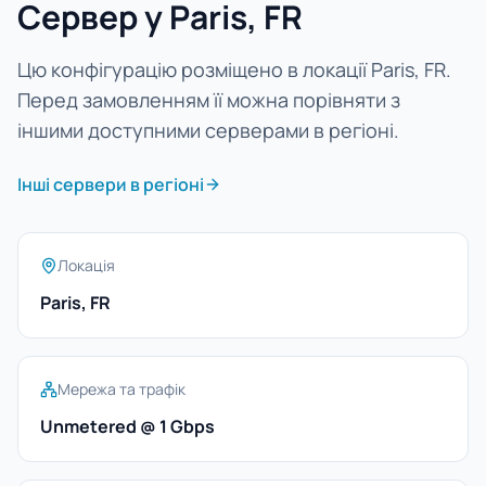
Сервер у Paris, FR
Цю конфігурацію розміщено в локації Paris, FR.
Перед замовленням її можна порівняти з
іншими доступними серверами в регіоні.
Інші сервери в регіоні
Локація
Paris, FR
Мережа та трафік
Unmetered @ 1 Gbps