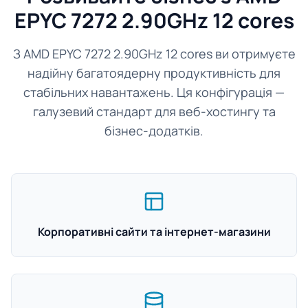
EPYC 7272 2.90GHz 12 cores
З AMD EPYC 7272 2.90GHz 12 cores ви отримуєте
надійну багатоядерну продуктивність для
стабільних навантажень. Ця конфігурація —
галузевий стандарт для веб-хостингу та
бізнес-додатків.
Корпоративні сайти та інтернет-магазини