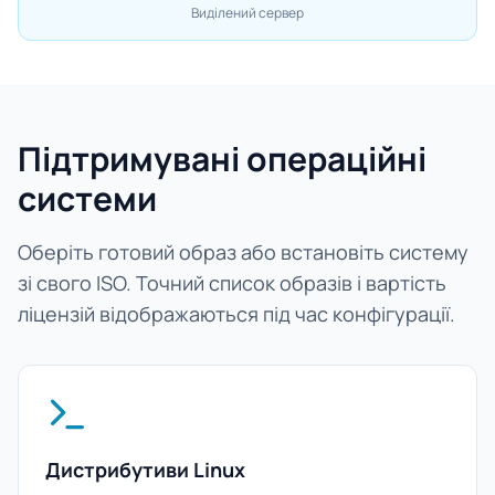
Виділений сервер
Підтримувані операційні
системи
Оберіть готовий образ або встановіть систему
зі свого ISO. Точний список образів і вартість
ліцензій відображаються під час конфігурації.
Дистрибутиви Linux