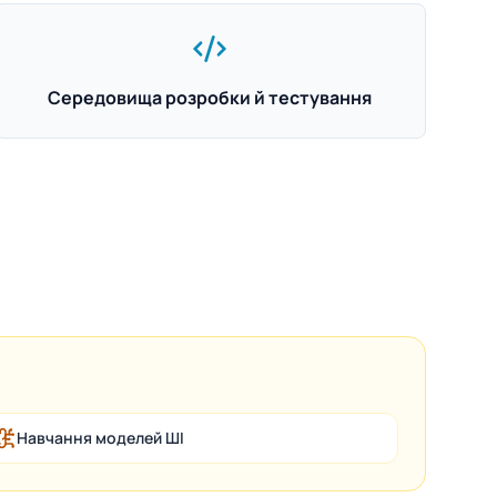
Середовища розробки й тестування
Навчання моделей ШІ