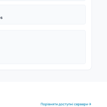
ps
Порівняти доступні сервери