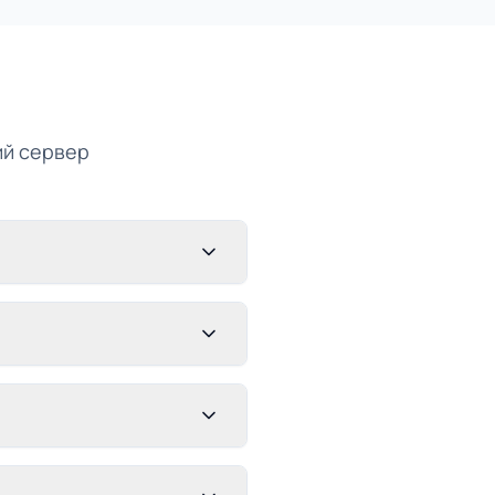
ий сервер