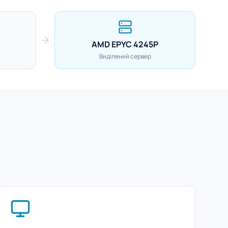
AMD EPYC 4245P
Виділений сервер