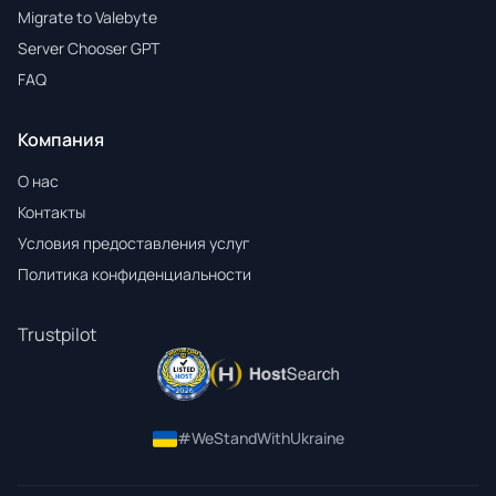
Migrate to Valebyte
Server Chooser GPT
FAQ
Компания
О нас
Контакты
Условия предоставления услуг
Политика конфиденциальности
Trustpilot
#WeStandWithUkraine