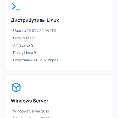
Дистрибутивы Linux
•
Ubuntu 22.04 / 24.04 LTS
•
Debian 12 / 13
•
AlmaLinux 9
•
Rocky Linux 9
•
Собственный Linux-образ
Windows Server
•
Windows Server 2019