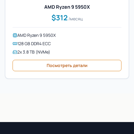
AMD Ryzen 9 5950X
$312
/месяц
AMD Ryzen 9 5950X
128 GB DDR4 ECC
2x 3.8 TB (NVMe)
Посмотреть детали