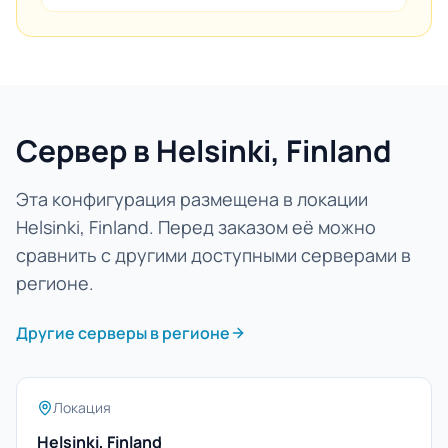
Сервер в Helsinki, Finland
Эта конфигурация размещена в локации
Helsinki, Finland. Перед заказом её можно
сравнить с другими доступными серверами в
регионе.
Другие серверы в регионе
Локация
Helsinki, Finland