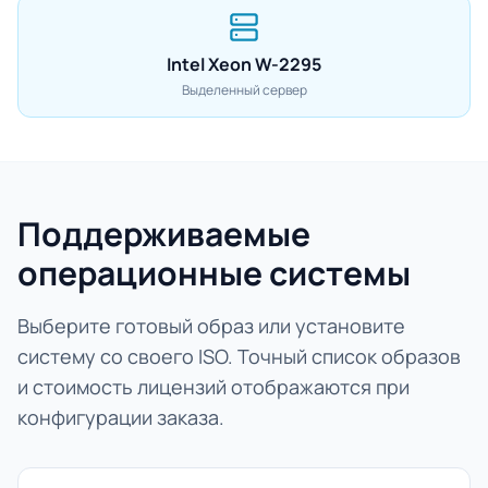
Intel Xeon W-2295
Выделенный сервер
Поддерживаемые
операционные системы
Выберите готовый образ или установите
систему со своего ISO. Точный список образов
и стоимость лицензий отображаются при
конфигурации заказа.