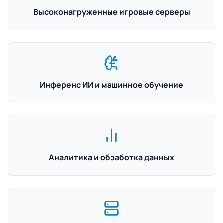
Высоконагруженные игровые серверы
Инференс ИИ и машинное обучение
Аналитика и обработка данных