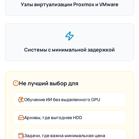
Узлы виртуализации Proxmox и VMware
Системы с минимальной задержкой
Не лучший выбор для
Обучение ИИ без выделенного GPU
Архивы, где выгоднее HDD
Задачи, где важна минимальная цена