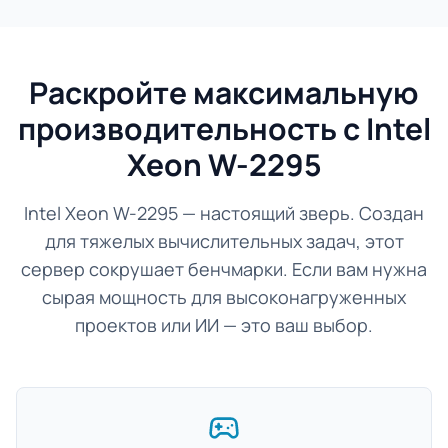
Раскройте максимальную
производительность с Intel
Xeon W-2295
Intel Xeon W-2295 — настоящий зверь. Создан
для тяжелых вычислительных задач, этот
сервер сокрушает бенчмарки. Если вам нужна
сырая мощность для высоконагруженных
проектов или ИИ — это ваш выбор.