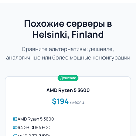
Похожие серверы в
Helsinki, Finland
Сравните альтернативы: дешевле,
аналогичные или более мощные конфигурации
Дешевле
AMD Ryzen 5 3600
$194
/месяц
AMD Ryzen 5 3600
64 GB DDR4 ECC
4x 16.0 TB (HDD)