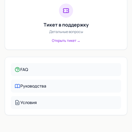
Тикет в поддержку
Детальные вопросы
Открыть тикет →
FAQ
Руководства
Условия