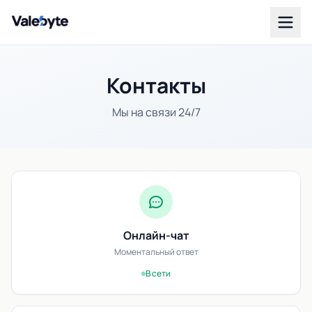
Valebyte
Контакты
Мы на связи 24/7
Онлайн-чат
Моментальный ответ
В сети