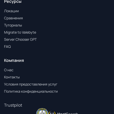
Ресурсы
Локации
Сравнения
Туториалы
Migrate to Valebyte
Server Chooser GPT
FAQ
Компания
О нас
Контакты
Условия предоставления услуг
Политика конфиденциальности
Trustpilot