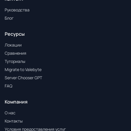
Руководства
Блог
Ресурсы
Локации
Сравнения
Туториалы
Migrate to Valebyte
Server Chooser GPT
FAQ
Компания
О нас
Контакты
Условия предоставления услуг