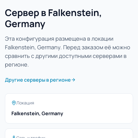
Сервер в Falkenstein,
Germany
Эта конфигурация размещена в локации
Falkenstein, Germany. Перед заказом её можно
сравнить с другими доступными серверами в
регионе.
Другие серверы в регионе
Локация
Falkenstein, Germany
Сеть и трафик