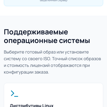
Выделенный сервер
Поддерживаемые
операционные системы
Выберите готовый образ или установите
систему со своего ISO. Точный список образов
и стоимость лицензий отображаются при
конфигурации заказа.
Дистрибутивы Linux