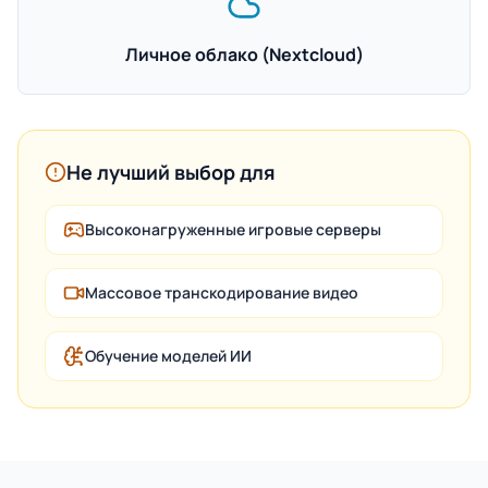
Личное облако (Nextcloud)
Не лучший выбор для
Высоконагруженные игровые серверы
Массовое транскодирование видео
Обучение моделей ИИ