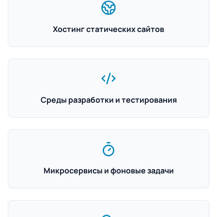
Хостинг статических сайтов
Среды разработки и тестирования
Микросервисы и фоновые задачи