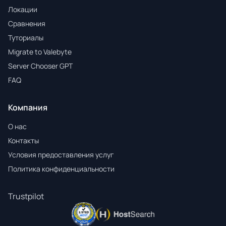
Локации
Сравнения
Туториалы
Migrate to Valebyte
Server Chooser GPT
FAQ
Компания
О нас
Контакты
Условия предоставления услуг
Политика конфиденциальности
Trustpilot