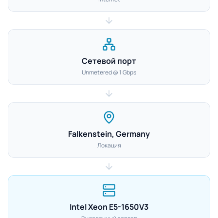
Сетевой порт
Unmetered @ 1 Gbps
Falkenstein, Germany
Локация
Intel Xeon E5-1650V3