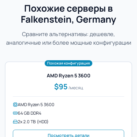
Похожие серверы в
Falkenstein, Germany
Сравните альтернативы: дешевле,
аналогичные или более мощные конфигурации
Похожая конфигурация
AMD Ryzen 5 3600
$95
/месяц
AMD Ryzen 5 3600
64 GB DDR4
2x 2.0 TB (HDD)
Посмотреть детали