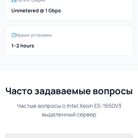
Unmetered @ 1 Gbps
Время установки
1–2 hours
Часто задаваемые вопросы
Частые вопросы о Intel Xeon E5-1650V3
выделенный сервер