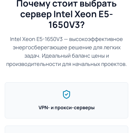
Почему стоит выбрать
сервер Intel Xeon E5-
1650V3?
Intel Xeon E5-1650V3 — высокоэффективное
энергосберегающее решение для легких
задач. Идеальный баланс цены и
производительности для начальных проектов.
VPN- и прокси-серверы