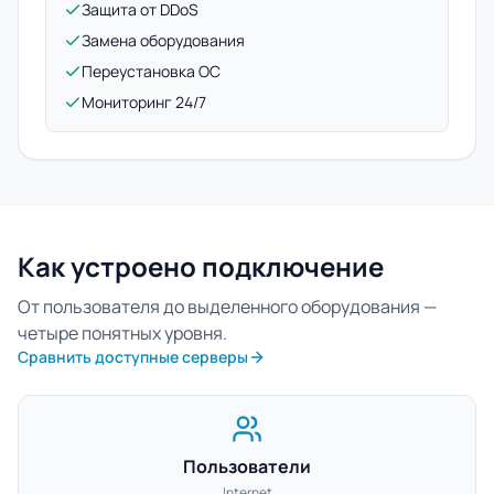
Защита от DDoS
Замена оборудования
Переустановка ОС
Мониторинг 24/7
Как устроено подключение
От пользователя до выделенного оборудования —
четыре понятных уровня.
Сравнить доступные серверы
Пользователи
Internet