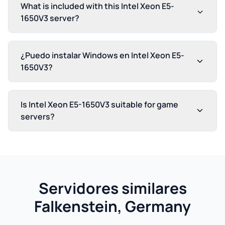
What is included with this Intel Xeon E5-
1650V3 server?
¿Puedo instalar Windows en Intel Xeon E5-
1650V3?
Is Intel Xeon E5-1650V3 suitable for game
servers?
Servidores similares
Falkenstein, Germany