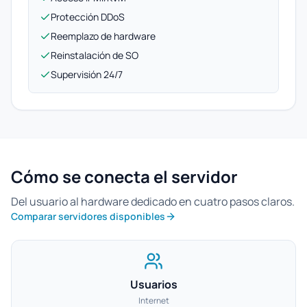
Protección DDoS
Reemplazo de hardware
Reinstalación de SO
Supervisión 24/7
Cómo se conecta el servidor
Del usuario al hardware dedicado en cuatro pasos claros.
Comparar servidores disponibles
Usuarios
Internet