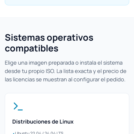
Sistemas operativos
compatibles
Elige una imagen preparada o instala el sistema
desde tu propio ISO. La lista exacta y el precio de
las licencias se muestran al configurar el pedido.
Distribuciones de Linux
•
Ubuntu 22.04 / 24.04 LTS