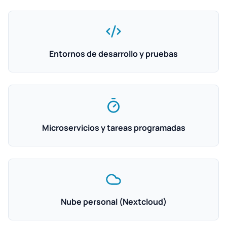
Entornos de desarrollo y pruebas
Microservicios y tareas programadas
Nube personal (Nextcloud)