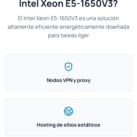
Intel Xeon E5-1650V3?
El Intel Xeon E5-1650V3 es una solución
altamente eficiente energéticamente diseñada
para tareas liger
Nodos VPN y proxy
Hosting de sitios estáticos