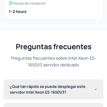
Tiempo de instalación
1–2 hours
Preguntas frecuentes
Preguntas frecuentes sobre Intel Xeon E5-
1650V3 servidor dedicado
¿Qué tan rápido se puede desplegar este
servidor Intel Xeon E5-1650V3?