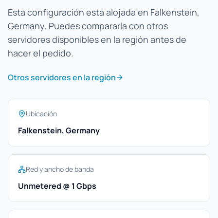
Esta configuración está alojada en Falkenstein,
Germany. Puedes compararla con otros
servidores disponibles en la región antes de
hacer el pedido.
Otros servidores en la región
Ubicación
Falkenstein, Germany
Red y ancho de banda
Unmetered @ 1 Gbps