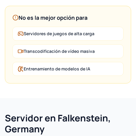
No es la mejor opción para
Servidores de juegos de alta carga
Transcodificación de vídeo masiva
Entrenamiento de modelos de IA
Servidor en Falkenstein,
Germany