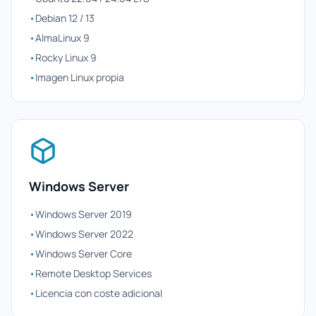
•
Debian 12 / 13
•
AlmaLinux 9
•
Rocky Linux 9
•
Imagen Linux propia
Windows Server
•
Windows Server 2019
•
Windows Server 2022
•
Windows Server Core
•
Remote Desktop Services
•
Licencia con coste adicional