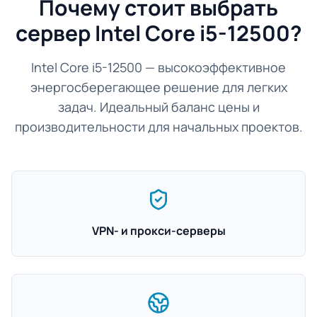
Почему стоит выбрать
сервер Intel Core i5-12500?
Intel Core i5-12500 — высокоэффективное
энергосберегающее решение для легких
задач. Идеальный баланс цены и
производительности для начальных проектов.
VPN- и прокси-серверы