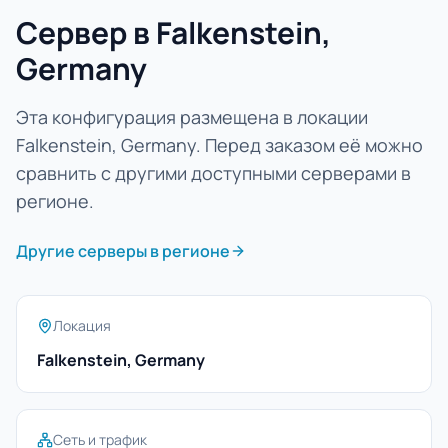
Сервер в Falkenstein,
Germany
Эта конфигурация размещена в локации
Falkenstein, Germany. Перед заказом её можно
сравнить с другими доступными серверами в
регионе.
Другие серверы в регионе
Локация
Falkenstein, Germany
Сеть и трафик