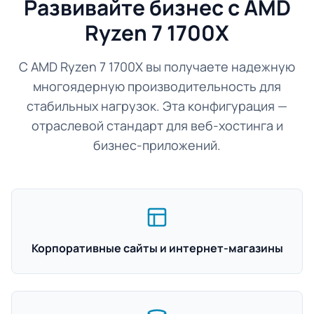
Развивайте бизнес с AMD
Ryzen 7 1700X
С AMD Ryzen 7 1700X вы получаете надежную
многоядерную производительность для
стабильных нагрузок. Эта конфигурация —
отраслевой стандарт для веб-хостинга и
бизнес-приложений.
Корпоративные сайты и интернет-магазины