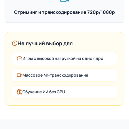
Стриминг и транскодирование 720p/1080p
Не лучший выбор для
Игры с высокой нагрузкой на одно ядро
Массовое 4K-транскодирование
Обучение ИИ без GPU