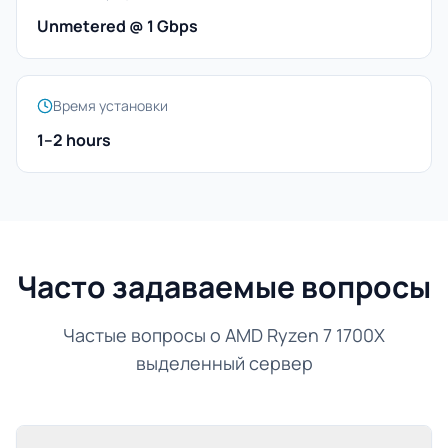
Unmetered @ 1 Gbps
Время установки
1–2 hours
Часто задаваемые вопросы
Частые вопросы о AMD Ryzen 7 1700X
выделенный сервер