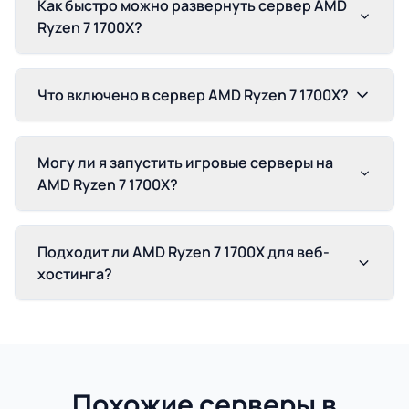
Как быстро можно развернуть сервер AMD
Ryzen 7 1700X?
Что включено в сервер AMD Ryzen 7 1700X?
Могу ли я запустить игровые серверы на
AMD Ryzen 7 1700X?
Подходит ли AMD Ryzen 7 1700X для веб-
хостинга?
Похожие серверы в