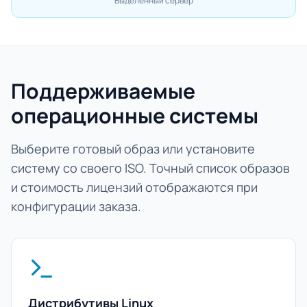
Выделенный сервер
Поддерживаемые
операционные системы
Выберите готовый образ или установите
систему со своего ISO. Точный список образов
и стоимость лицензий отображаются при
конфигурации заказа.
Дистрибутивы Linux