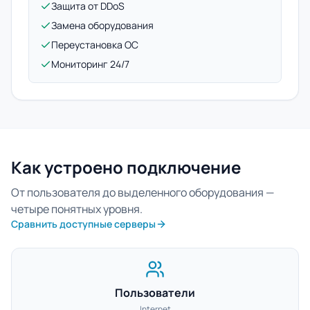
Защита от DDoS
Замена оборудования
Переустановка ОС
Мониторинг 24/7
Как устроено подключение
От пользователя до выделенного оборудования —
четыре понятных уровня.
Сравнить доступные серверы
Пользователи
Internet