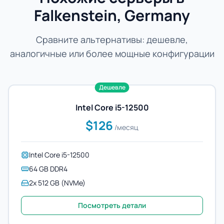
Falkenstein, Germany
Сравните альтернативы: дешевле,
аналогичные или более мощные конфигурации
Дешевле
Intel Core i5-12500
$126
/месяц
Intel Core i5-12500
64 GB DDR4
2x 512 GB (NVMe)
Посмотреть детали