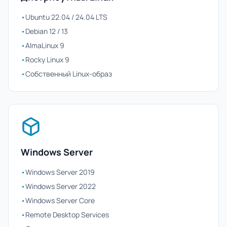
•
Ubuntu 22.04 / 24.04 LTS
•
Debian 12 / 13
•
AlmaLinux 9
•
Rocky Linux 9
•
Собственный Linux-образ
Windows Server
•
Windows Server 2019
•
Windows Server 2022
•
Windows Server Core
•
Remote Desktop Services