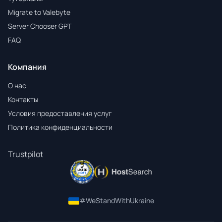
Migrate to Valebyte
Server Chooser GPT
FAQ
Компания
О нас
Контакты
Условия предоставления услуг
Политика конфиденциальности
Trustpilot
#WeStandWithUkraine