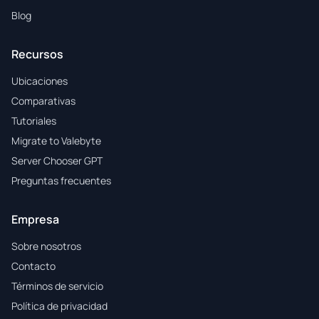
Blog
Recursos
Ubicaciones
Comparativas
Tutoriales
Migrate to Valebyte
Server Chooser GPT
Preguntas frecuentes
Empresa
Sobre nosotros
Contacto
Términos de servicio
Política de privacidad