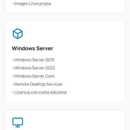
•
Imagen Linux propia
Windows Server
•
Windows Server 2019
•
Windows Server 2022
•
Windows Server Core
•
Remote Desktop Services
•
Licencia con coste adicional