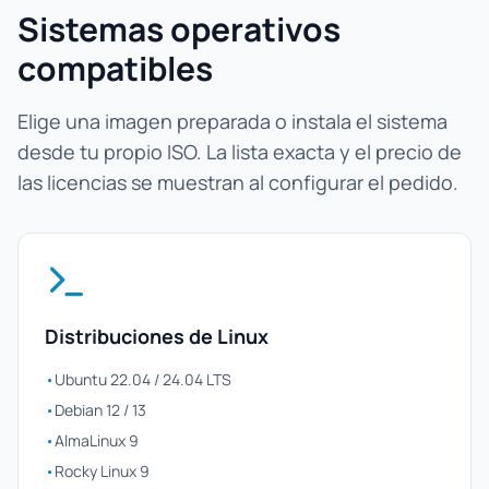
Sistemas operativos
compatibles
Elige una imagen preparada o instala el sistema
desde tu propio ISO. La lista exacta y el precio de
las licencias se muestran al configurar el pedido.
Distribuciones de Linux
•
Ubuntu 22.04 / 24.04 LTS
•
Debian 12 / 13
•
AlmaLinux 9
•
Rocky Linux 9