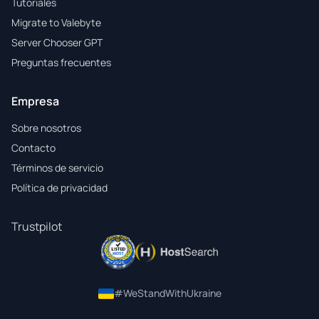
Tutoriales
Migrate to Valebyte
Server Chooser GPT
Preguntas frecuentes
Empresa
Sobre nosotros
Contacto
Términos de servicio
Política de privacidad
Trustpilot
#WeStandWithUkraine