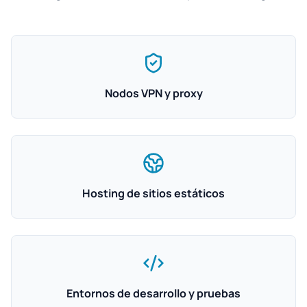
Nodos VPN y proxy
Hosting de sitios estáticos
Entornos de desarrollo y pruebas