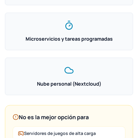
Microservicios y tareas programadas
Nube personal (Nextcloud)
No es la mejor opción para
Servidores de juegos de alta carga