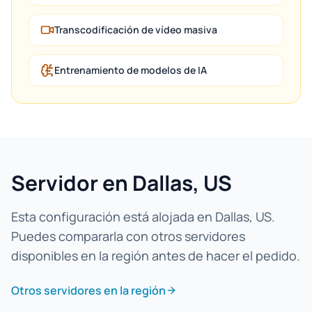
Transcodificación de vídeo masiva
Entrenamiento de modelos de IA
Servidor en Dallas, US
Esta configuración está alojada en Dallas, US.
Puedes compararla con otros servidores
disponibles en la región antes de hacer el pedido.
Otros servidores en la región