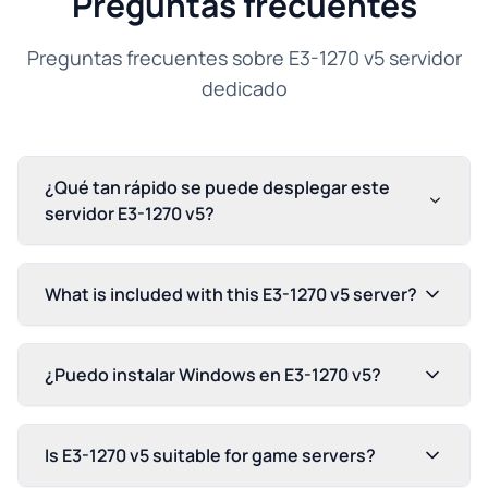
Preguntas frecuentes
Preguntas frecuentes sobre E3-1270 v5 servidor
dedicado
¿Qué tan rápido se puede desplegar este
servidor E3-1270 v5?
What is included with this E3-1270 v5 server?
¿Puedo instalar Windows en E3-1270 v5?
Is E3-1270 v5 suitable for game servers?