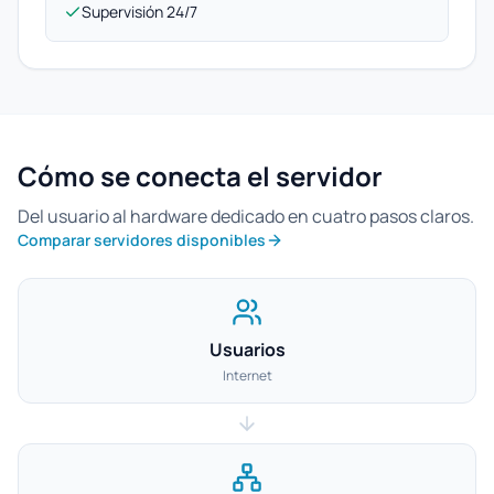
Supervisión 24/7
Cómo se conecta el servidor
Del usuario al hardware dedicado en cuatro pasos claros.
Comparar servidores disponibles
Usuarios
Internet