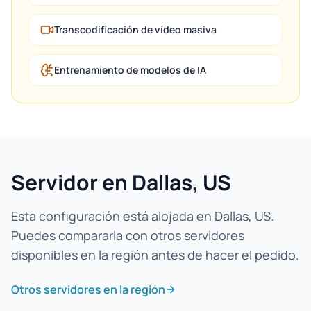
Transcodificación de vídeo masiva
Entrenamiento de modelos de IA
Servidor en Dallas, US
Esta configuración está alojada en Dallas, US.
Puedes compararla con otros servidores
disponibles en la región antes de hacer el pedido.
Otros servidores en la región