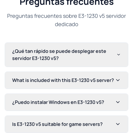
Preguntas frecuentes
Preguntas frecuentes sobre E3-1230 v5 servidor
dedicado
¿Qué tan rápido se puede desplegar este
servidor E3-1230 v5?
What is included with this E3-1230 v5 server?
¿Puedo instalar Windows en E3-1230 v5?
Is E3-1230 v5 suitable for game servers?