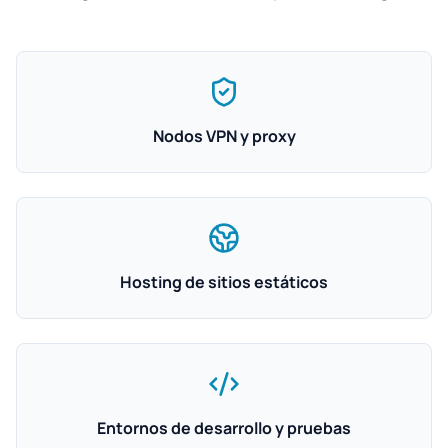
Nodos VPN y proxy
Hosting de sitios estáticos
Entornos de desarrollo y pruebas