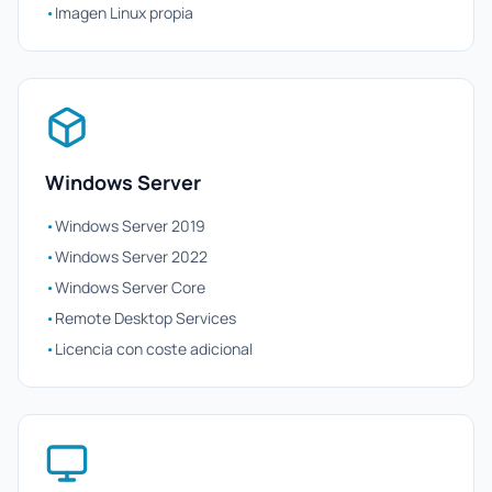
•
Imagen Linux propia
Windows Server
•
Windows Server 2019
•
Windows Server 2022
•
Windows Server Core
•
Remote Desktop Services
•
Licencia con coste adicional