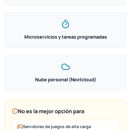
Microservicios y tareas programadas
Nube personal (Nextcloud)
No es la mejor opción para
Servidores de juegos de alta carga