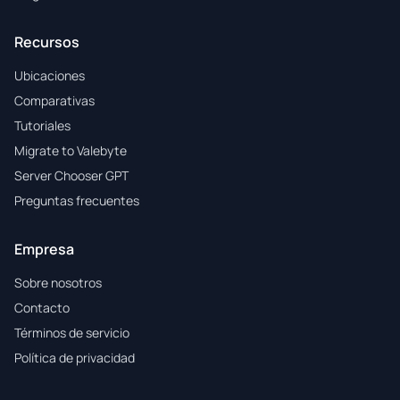
Recursos
Ubicaciones
Comparativas
Tutoriales
Migrate to Valebyte
Server Chooser GPT
Preguntas frecuentes
Empresa
Sobre nosotros
Contacto
Términos de servicio
Política de privacidad