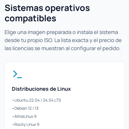
Sistemas operativos
compatibles
Elige una imagen preparada o instala el sistema
desde tu propio ISO. La lista exacta y el precio de
las licencias se muestran al configurar el pedido.
Distribuciones de Linux
•
Ubuntu 22.04 / 24.04 LTS
•
Debian 12 / 13
•
AlmaLinux 9
•
Rocky Linux 9