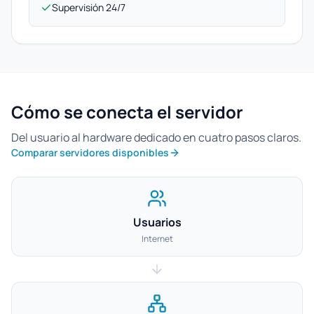
Supervisión 24/7
Cómo se conecta el servidor
Del usuario al hardware dedicado en cuatro pasos claros.
Comparar servidores disponibles
Usuarios
Internet