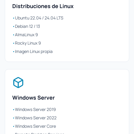
Distribuciones de Linux
•
Ubuntu 22.04 / 24.04 LTS
•
Debian 12 / 13
•
AlmaLinux 9
•
Rocky Linux 9
•
Imagen Linux propia
Windows Server
•
Windows Server 2019
•
Windows Server 2022
•
Windows Server Core