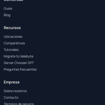
Guias
Blog
Recursos
Ubicaciones
Comparativas
Tutoriales
Migrate to Valebyte
Server Chooser GPT
Preguntas frecuentes
Empresa
Sobre nosotros
Contacto
Términos de servicio