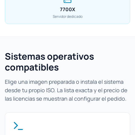
7700X
Servidor dedicado
Sistemas operativos
compatibles
Elige una imagen preparada o instala el sistema
desde tu propio ISO. La lista exacta y el precio de
las licencias se muestran al configurar el pedido.