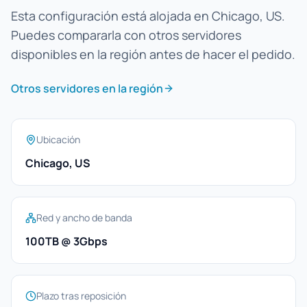
Esta configuración está alojada en Chicago, US.
Puedes compararla con otros servidores
disponibles en la región antes de hacer el pedido.
Otros servidores en la región
Ubicación
Chicago, US
Red y ancho de banda
100TB @ 3Gbps
Plazo tras reposición