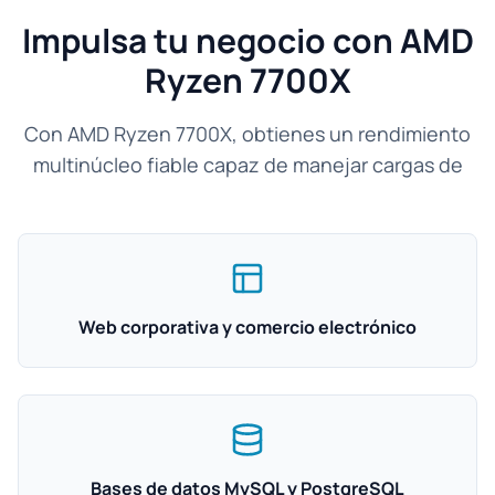
Impulsa tu negocio con AMD
Ryzen 7700X
Con AMD Ryzen 7700X, obtienes un rendimiento
multinúcleo fiable capaz de manejar cargas de
Web corporativa y comercio electrónico
Bases de datos MySQL y PostgreSQL