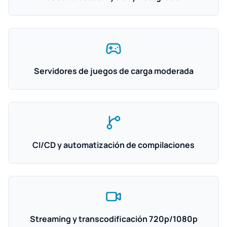
Servidores de juegos de carga moderada
CI/CD y automatización de compilaciones
Streaming y transcodificación 720p/1080p