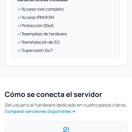
Acceso root completo
Acceso IPMI/KVM
Protección DDoS
Reemplazo de hardware
Reinstalación de SO
Supervisión 24/7
Cómo se conecta el servidor
Del usuario al hardware dedicado en cuatro pasos claros.
Comparar servidores disponibles