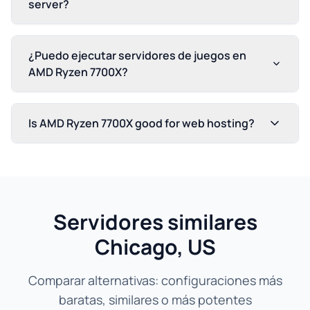
server?
¿Puedo ejecutar servidores de juegos en
AMD Ryzen 7700X?
Is AMD Ryzen 7700X good for web hosting?
Servidores similares
Chicago, US
Comparar alternativas: configuraciones más
baratas, similares o más potentes