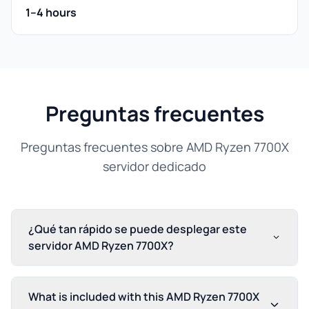
1–4 hours
Preguntas frecuentes
Preguntas frecuentes sobre AMD Ryzen 7700X
servidor dedicado
¿Qué tan rápido se puede desplegar este
servidor AMD Ryzen 7700X?
What is included with this AMD Ryzen 7700X