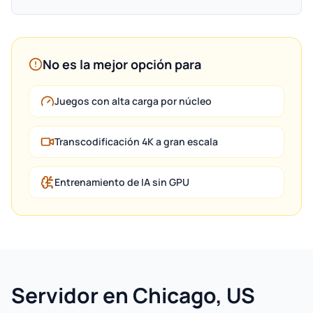
No es la mejor opción para
Juegos con alta carga por núcleo
Transcodificación 4K a gran escala
Entrenamiento de IA sin GPU
Servidor en Chicago, US