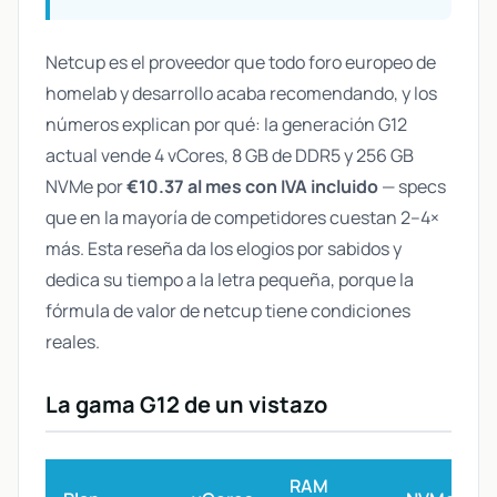
Netcup es el proveedor que todo foro europeo de
homelab y desarrollo acaba recomendando, y los
números explican por qué: la generación G12
actual vende 4 vCores, 8 GB de DDR5 y 256 GB
NVMe por
€10.37 al mes con IVA incluido
— specs
que en la mayoría de competidores cuestan 2–4×
más. Esta reseña da los elogios por sabidos y
dedica su tiempo a la letra pequeña, porque la
fórmula de valor de netcup tiene condiciones
reales.
La gama G12 de un vistazo
RAM