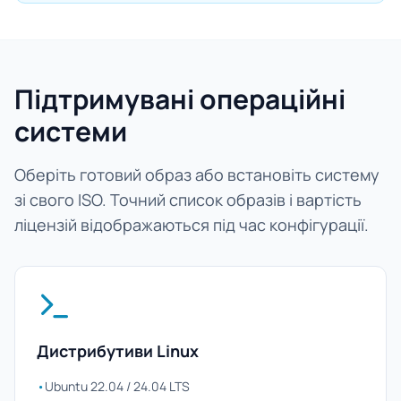
Підтримувані операційні
системи
Оберіть готовий образ або встановіть систему
зі свого ISO. Точний список образів і вартість
ліцензій відображаються під час конфігурації.
Дистрибутиви Linux
•
Ubuntu 22.04 / 24.04 LTS