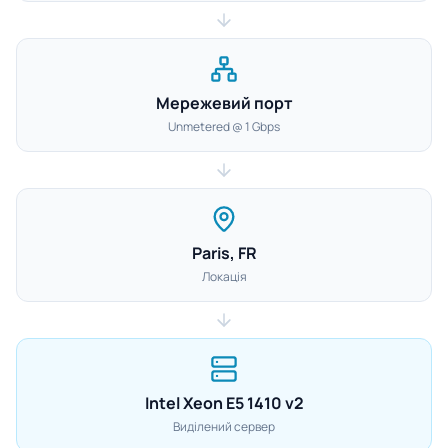
Мережевий порт
Unmetered @ 1 Gbps
Paris, FR
Локація
Intel Xeon E5 1410 v2
Виділений сервер