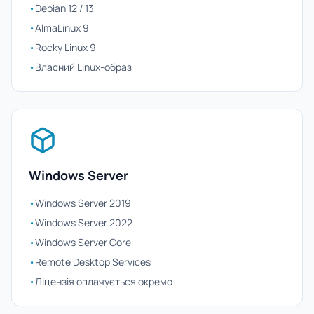
•
Debian 12 / 13
•
AlmaLinux 9
•
Rocky Linux 9
•
Власний Linux-образ
Windows Server
•
Windows Server 2019
•
Windows Server 2022
•
Windows Server Core
•
Remote Desktop Services
•
Ліцензія оплачується окремо