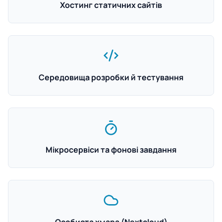
Хостинг статичних сайтів
Середовища розробки й тестування
Мікросервіси та фонові завдання