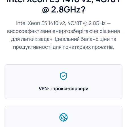
@ 2.8GHz?
Intel Xeon E5 1410 v2, 4C/8T @ 2.8GHz —
високоефективне енергозберігаюче рішення
для легких задач. Ідеальний баланс ціни та
продуктивності для початкових проєктів.
VPN- і проксі-сервери