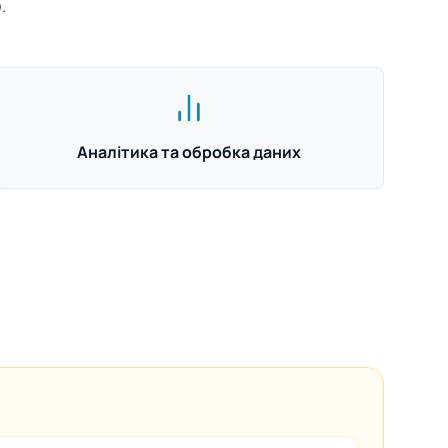
.
Аналітика та обробка даних