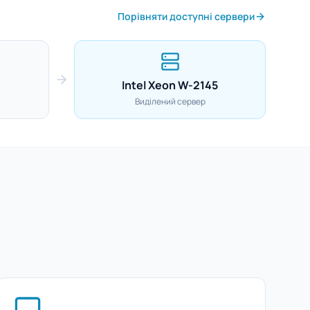
Порівняти доступні сервери
Intel Xeon W-2145
Виділений сервер