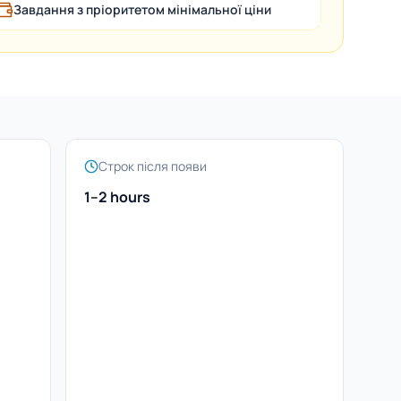
Завдання з пріоритетом мінімальної ціни
Строк після появи
1–2 hours