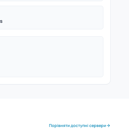
ps
Порівняти доступні сервери