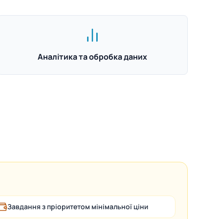
Аналітика та обробка даних
Завдання з пріоритетом мінімальної ціни