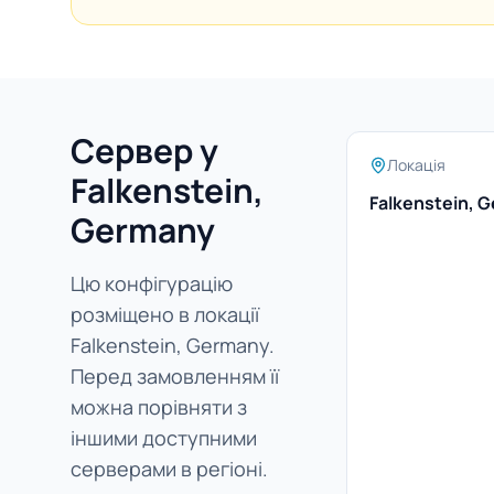
Сервер у
Локація
Falkenstein,
Falkenstein, 
Germany
Цю конфігурацію
розміщено в локації
Falkenstein, Germany.
Перед замовленням її
можна порівняти з
іншими доступними
серверами в регіоні.