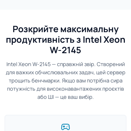
Розкрийте максимальну
продуктивність з Intel Xeon
W-2145
Intel Xeon W-2145 — справжній звір. Створений
для важких обчислювальних задач, цей сервер
трощить бенчмарки. Якщо вам потрібна сира
потужність для високонавантажених проєктів
або ШІ — це ваш вибір.