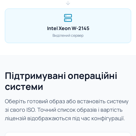
Intel Xeon W-2145
Виділений сервер
Підтримувані операційні
системи
Оберіть готовий образ або встановіть систему
зі свого ISO. Точний список образів і вартість
ліцензій відображаються під час конфігурації.