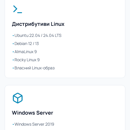
Дистрибутиви Linux
•
Ubuntu 22.04 / 24.04 LTS
•
Debian 12 / 13
•
AlmaLinux 9
•
Rocky Linux 9
•
Власний Linux-образ
Windows Server
•
Windows Server 2019