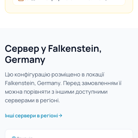
Сервер у Falkenstein,
Germany
Цю конфігурацію розміщено в локації
Falkenstein, Germany. Перед замовленням її
можна порівняти з іншими доступними
серверами в регіоні.
Інші сервери в регіоні