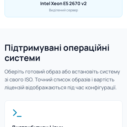
Intel Xeon E5 2670 v2
Виділений сервер
Підтримувані операційні
системи
Оберіть готовий образ або встановіть систему
зі свого ISO. Точний список образів і вартість
ліцензій відображаються під час конфігурації.