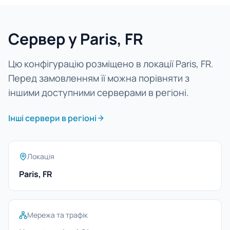
Сервер у Paris, FR
Цю конфігурацію розміщено в локації Paris, FR.
Перед замовленням її можна порівняти з
іншими доступними серверами в регіоні.
Інші сервери в регіоні
Локація
Paris, FR
Мережа та трафік