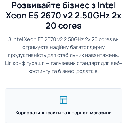
Розвивайте бізнес з Intel
Xeon E5 2670 v2 2.50GHz 2x
20 cores
З Intel Xeon E5 2670 v2 2.50GHz 2x 20 cores ви
отримуєте надійну багатоядерну
продуктивність для стабільних навантажень.
Ця конфігурація — галузевий стандарт для веб-
хостингу та бізнес-додатків.
Корпоративні сайти та інтернет-магазини