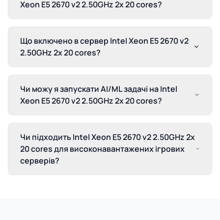
Xeon E5 2670 v2 2.50GHz 2x 20 cores?
Що включено в сервер Intel Xeon E5 2670 v2
2.50GHz 2x 20 cores?
Чи можу я запускати AI/ML задачі на Intel
Xeon E5 2670 v2 2.50GHz 2x 20 cores?
Чи підходить Intel Xeon E5 2670 v2 2.50GHz 2x
20 cores для високонавантажених ігрових
серверів?