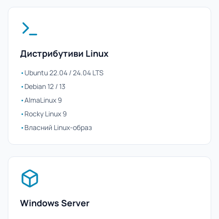
Дистрибутиви Linux
•
Ubuntu 22.04 / 24.04 LTS
•
Debian 12 / 13
•
AlmaLinux 9
•
Rocky Linux 9
•
Власний Linux-образ
Windows Server