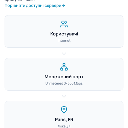
Порівняти доступні сервери
Користувачі
Internet
Мережевий порт
Unmetered @ 500 Mbps
Paris, FR
Локація