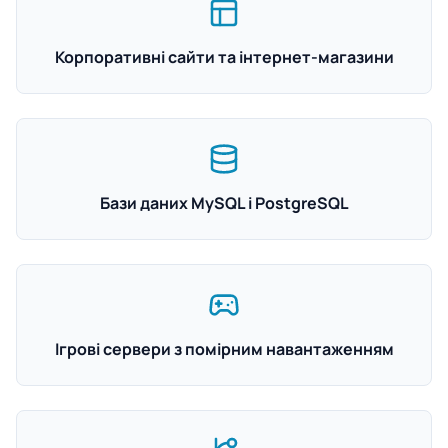
Корпоративні сайти та інтернет-магазини
Бази даних MySQL і PostgreSQL
Ігрові сервери з помірним навантаженням