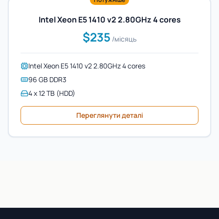
Intel Xeon E5 1410 v2 2.80GHz 4 cores
$235
/місяць
Intel Xeon E5 1410 v2 2.80GHz 4 cores
96 GB DDR3
4 x 12 TB (HDD)
Переглянути деталі