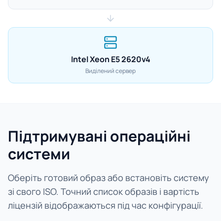
Intel Xeon E5 2620v4
Виділений сервер
Підтримувані операційні
системи
Оберіть готовий образ або встановіть систему
зі свого ISO. Точний список образів і вартість
ліцензій відображаються під час конфігурації.