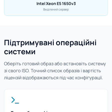
Intel Xeon E5 1650v3
Виділений сервер
Підтримувані операційні
системи
Оберіть готовий образ або встановіть систему
зі свого ISO. Точний список образів і вартість
ліцензій відображаються під час конфігурації.