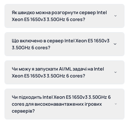
Як швидко можна розгорнути сервер Intel
Xeon E5 1650v3 3.50GHz 6 cores?
Що включено в сервер Intel Xeon E5 1650v3
3.50GHz 6 cores?
Чи можу я запускати AI/ML задачі на Intel
Xeon E5 1650v3 3.50GHz 6 cores?
Чи підходить Intel Xeon E5 1650v3 3.50GHz 6
cores для високонавантажених ігрових
серверів?