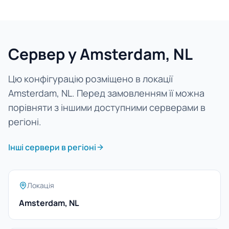
Сервер у Amsterdam, NL
Цю конфігурацію розміщено в локації
Amsterdam, NL. Перед замовленням її можна
порівняти з іншими доступними серверами в
регіоні.
Інші сервери в регіоні
Локація
Amsterdam, NL