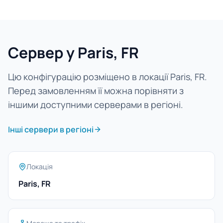
Сервер у Paris, FR
Цю конфігурацію розміщено в локації Paris, FR.
Перед замовленням її можна порівняти з
іншими доступними серверами в регіоні.
Інші сервери в регіоні
Локація
Paris, FR