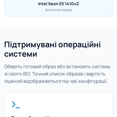
Intel Xeon E5 1410v2
Виділений сервер
Підтримувані операційні
системи
Оберіть готовий образ або встановіть систему
зі свого ISO. Точний список образів і вартість
ліцензій відображаються під час конфігурації.