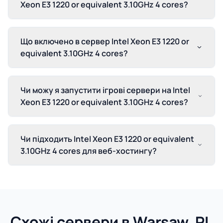
Xeon E3 1220 or equivalent 3.10GHz 4 cores?
Що включено в сервер Intel Xeon E3 1220 or
equivalent 3.10GHz 4 cores?
Чи можу я запустити ігрові сервери на Intel
Xeon E3 1220 or equivalent 3.10GHz 4 cores?
Чи підходить Intel Xeon E3 1220 or equivalent
3.10GHz 4 cores для веб-хостингу?
Схожі сервери в Warsaw, PL