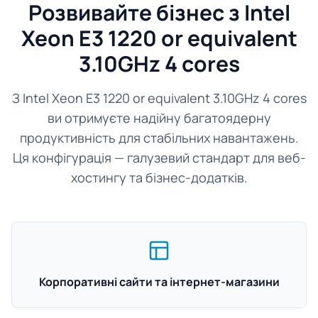
Розвивайте бізнес з Intel
Xeon E3 1220 or equivalent
3.10GHz 4 cores
З Intel Xeon E3 1220 or equivalent 3.10GHz 4 cores
ви отримуєте надійну багатоядерну
продуктивність для стабільних навантажень.
Ця конфігурація — галузевий стандарт для веб-
хостингу та бізнес-додатків.
Корпоративні сайти та інтернет-магазини