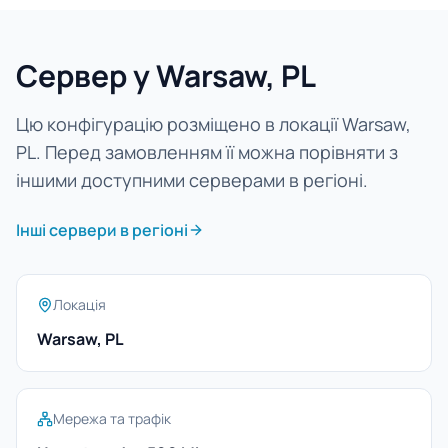
Сервер у Warsaw, PL
Цю конфігурацію розміщено в локації Warsaw,
PL. Перед замовленням її можна порівняти з
іншими доступними серверами в регіоні.
Інші сервери в регіоні
Локація
Warsaw, PL
Мережа та трафік