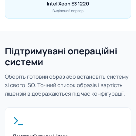
Intel Xeon E3 1220
Виділений сервер
Підтримувані операційні
системи
Оберіть готовий образ або встановіть систему
зі свого ISO. Точний список образів і вартість
ліцензій відображаються під час конфігурації.