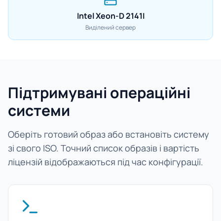
Intel Xeon-D 2141I
Виділений сервер
Підтримувані операційні
системи
Оберіть готовий образ або встановіть систему
зі свого ISO. Точний список образів і вартість
ліцензій відображаються під час конфігурації.