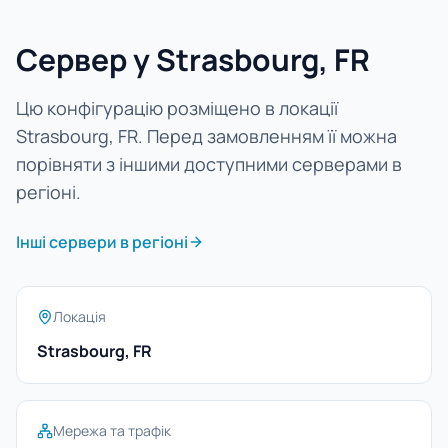
Сервер у Strasbourg, FR
Цю конфігурацію розміщено в локації
Strasbourg, FR. Перед замовленням її можна
порівняти з іншими доступними серверами в
регіоні.
Інші сервери в регіоні
Локація
Strasbourg, FR
Мережа та трафік