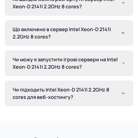
Xeon-D 2141I 2.2GHz 8 cores?
Що включено в сервер Intel Xeon-D 2141I
2.2GHz 8 cores?
Чи можу я запустити ігрові сервери на Intel
Xeon-D 2141I 2.2GHz 8 cores?
Чи підходить Intel Xeon-D 2141I 2.2GHz 8
cores для веб-хостингу?