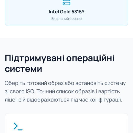
Intel Gold 5315Y
Виділений сервер
Підтримувані операційні
системи
Оберіть готовий образ або встановіть систему
зі свого ISO. Точний список образів і вартість
ліцензій відображаються під час конфігурації.