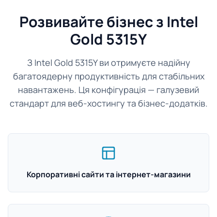
Розвивайте бізнес з Intel
Gold 5315Y
З Intel Gold 5315Y ви отримуєте надійну
багатоядерну продуктивність для стабільних
навантажень. Ця конфігурація — галузевий
стандарт для веб-хостингу та бізнес-додатків.
Корпоративні сайти та інтернет-магазини