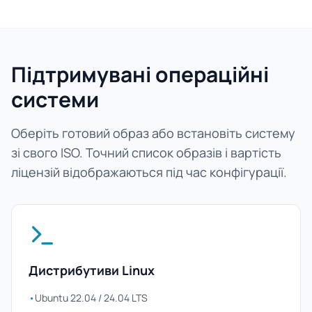
Підтримувані операційні
системи
Оберіть готовий образ або встановіть систему
зі свого ISO. Точний список образів і вартість
ліцензій відображаються під час конфігурації.
Дистрибутиви Linux
•
Ubuntu 22.04 / 24.04 LTS