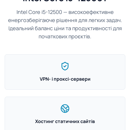
Intel Core i5-12500 — високоефективне
енергозберігаюче рішення для легких задач.
Ідеальний баланс ціни та продуктивності для
початкових проєктів.
VPN- і проксі-сервери
Хостинг статичних сайтів