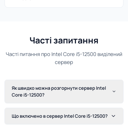
Часті запитання
Часті питання про Intel Core i5-12500 виділений
сервер
Як швидко можна розгорнути сервер Intel
Core i5-12500?
Що включено в сервер Intel Core i5-12500?