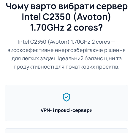
Чому варто вибрати сервер
Intel C2350 (Avoton)
1.70GHz 2 cores?
Intel C2350 (Avoton) 1.70GHz 2 cores —
високоефективне енергозберігаюче рішення
для легких задач. Ідеальний баланс ціни та
продуктивності для початкових проєктів.
VPN- і проксі-сервери