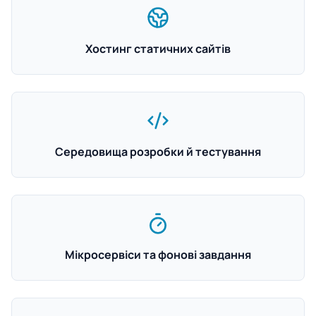
Хостинг статичних сайтів
Середовища розробки й тестування
Мікросервіси та фонові завдання