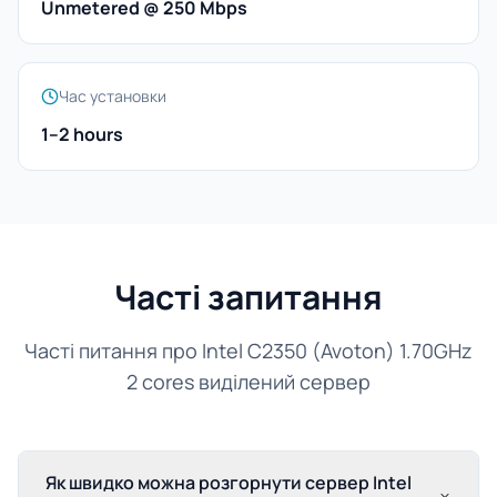
Unmetered @ 250 Mbps
Час установки
1–2 hours
Часті запитання
Часті питання про Intel C2350 (Avoton) 1.70GHz
2 cores виділений сервер
Як швидко можна розгорнути сервер Intel