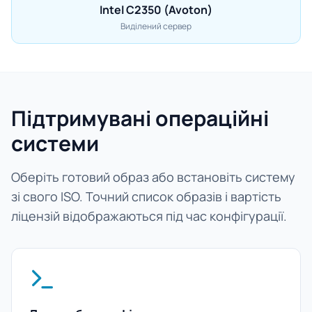
Intel C2350 (Avoton)
Виділений сервер
Підтримувані операційні
системи
Оберіть готовий образ або встановіть систему
зі свого ISO. Точний список образів і вартість
ліцензій відображаються під час конфігурації.