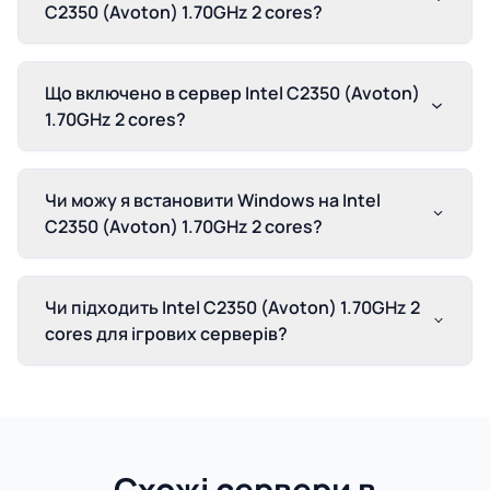
C2350 (Avoton) 1.70GHz 2 cores?
Що включено в сервер Intel C2350 (Avoton)
1.70GHz 2 cores?
Чи можу я встановити Windows на Intel
C2350 (Avoton) 1.70GHz 2 cores?
Чи підходить Intel C2350 (Avoton) 1.70GHz 2
cores для ігрових серверів?
Схожі сервери в