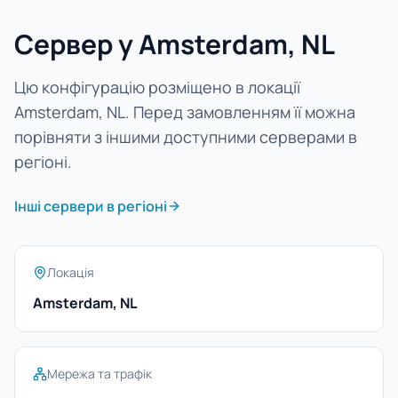
Сервер у Amsterdam, NL
Цю конфігурацію розміщено в локації
Amsterdam, NL. Перед замовленням її можна
порівняти з іншими доступними серверами в
регіоні.
Інші сервери в регіоні
Локація
Amsterdam, NL
Мережа та трафік