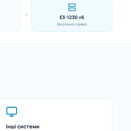
E3-1230 v6
Виділений сервер
Інші системи