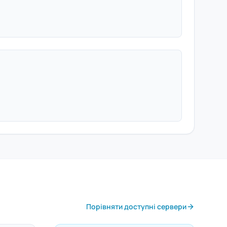
Порівняти доступні сервери