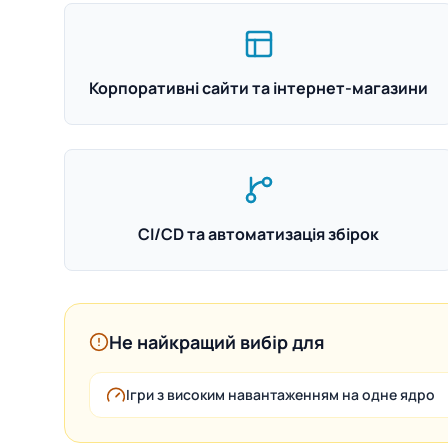
Корпоративні сайти та інтернет-магазини
CI/CD та автоматизація збірок
Не найкращий вибір для
Ігри з високим навантаженням на одне ядро