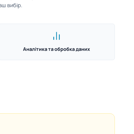
аш вибір.
Аналітика та обробка даних