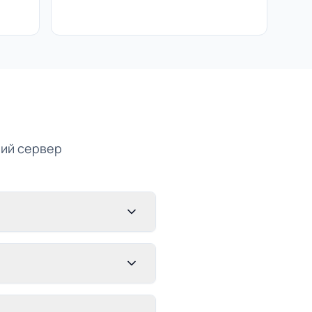
ний сервер