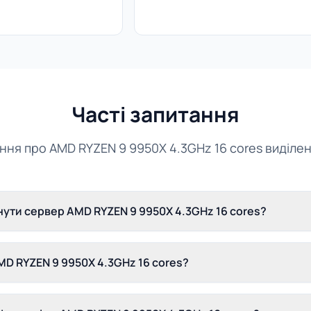
Часті запитання
ання про AMD RYZEN 9 9950X 4.3GHz 16 cores виділе
ути сервер AMD RYZEN 9 9950X 4.3GHz 16 cores?
D RYZEN 9 9950X 4.3GHz 16 cores?