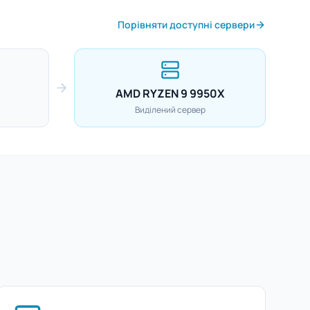
Порівняти доступні сервери
AMD RYZEN 9 9950X
Виділений сервер