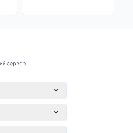
ний сервер