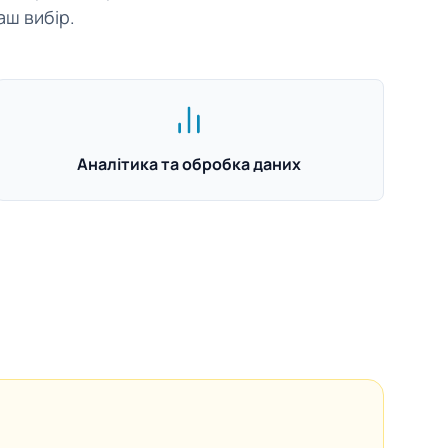
аш вибір.
Аналітика та обробка даних