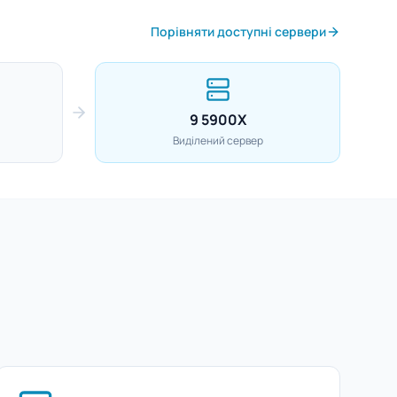
Порівняти доступні сервери
9 5900X
Виділений сервер