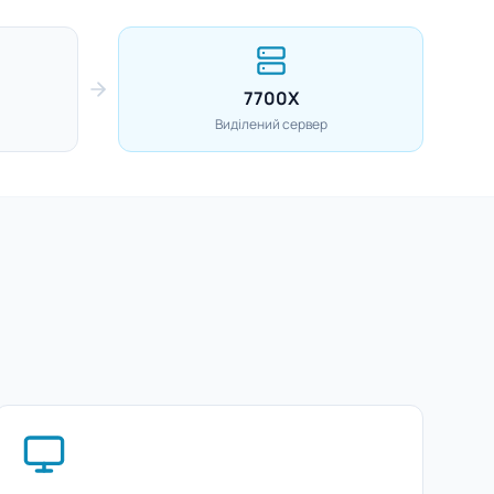
7700X
Виділений сервер