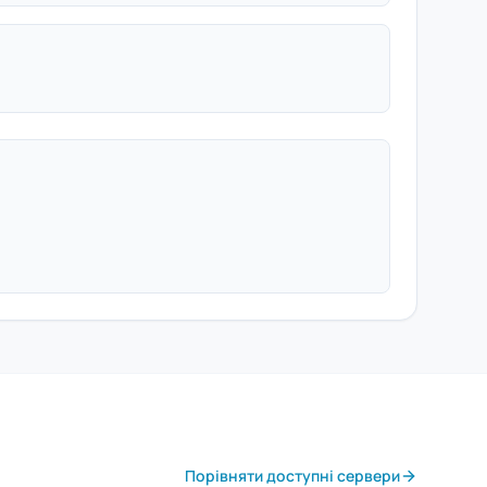
Порівняти доступні сервери