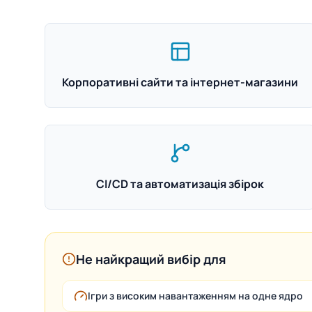
Корпоративні сайти та інтернет-магазини
CI/CD та автоматизація збірок
Не найкращий вибір для
Ігри з високим навантаженням на одне ядро