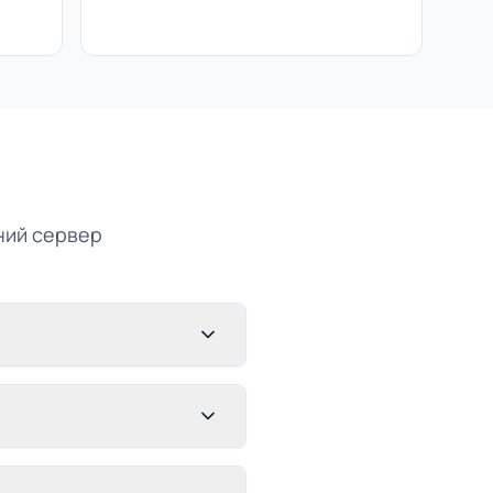
ений сервер