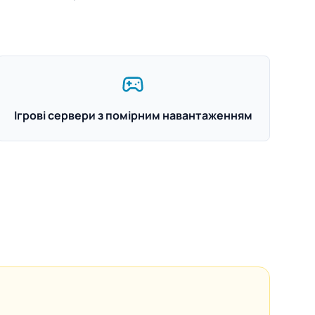
Ігрові сервери з помірним навантаженням