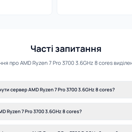
Часті запитання
ння про AMD Ryzen 7 Pro 3700 3.6GHz 8 cores виділ
ути сервер AMD Ryzen 7 Pro 3700 3.6GHz 8 cores?
D Ryzen 7 Pro 3700 3.6GHz 8 cores?