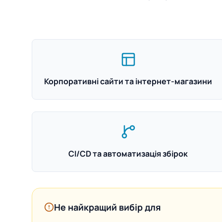
Корпоративні сайти та інтернет-магазини
CI/CD та автоматизація збірок
Не найкращий вибір для