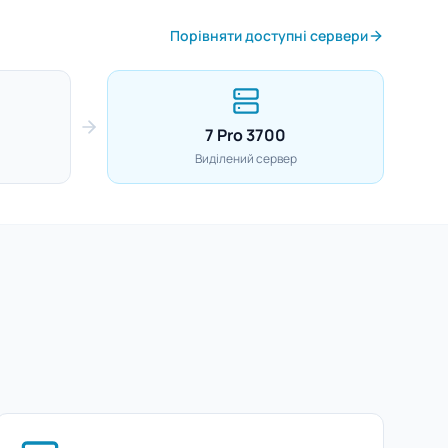
Порівняти доступні сервери
7 Pro 3700
Виділений сервер