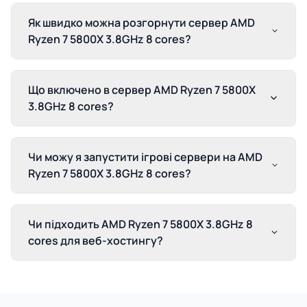
Як швидко можна розгорнути сервер AMD
Ryzen 7 5800X 3.8GHz 8 cores?
Що включено в сервер AMD Ryzen 7 5800X
3.8GHz 8 cores?
Чи можу я запустити ігрові сервери на AMD
Ryzen 7 5800X 3.8GHz 8 cores?
Чи підходить AMD Ryzen 7 5800X 3.8GHz 8
cores для веб-хостингу?