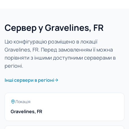
Сервер у Gravelines, FR
Цю конфігурацію розміщено в локації
Gravelines, FR. Перед замовленням її можна
порівняти з іншими доступними серверами в
регіоні.
Інші сервери в регіоні
Локація
Gravelines, FR