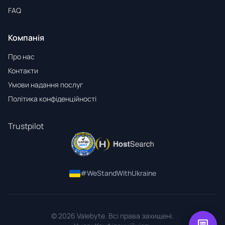
FAQ
Компанія
Про нас
Контакти
Умови надання послуг
Політика конфіденційності
Trustpilot
#WeStandWithUkraine
© 2026 Valebyte. Всі права захищені.