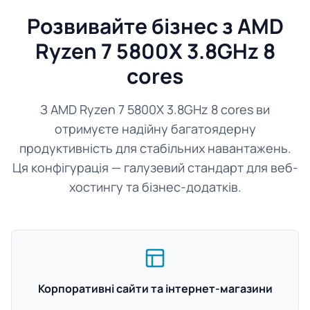
Розвивайте бізнес з AMD
Ryzen 7 5800X 3.8GHz 8
cores
З AMD Ryzen 7 5800X 3.8GHz 8 cores ви
отримуєте надійну багатоядерну
продуктивність для стабільних навантажень.
Ця конфігурація — галузевий стандарт для веб-
хостингу та бізнес-додатків.
Корпоративні сайти та інтернет-магазини