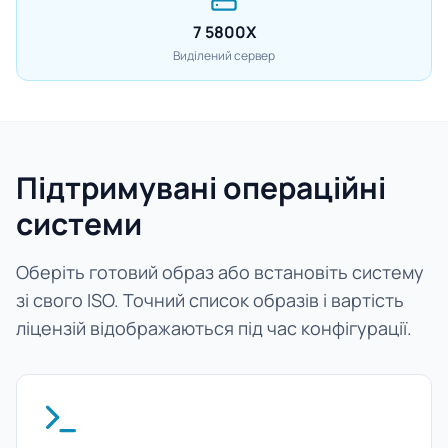
7 5800X
Виділений сервер
Підтримувані операційні
системи
Оберіть готовий образ або встановіть систему
зі свого ISO. Точний список образів і вартість
ліцензій відображаються під час конфігурації.