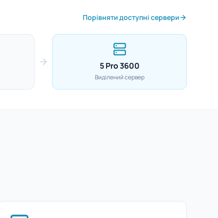
Порівняти доступні сервери
5 Pro 3600
Виділений сервер