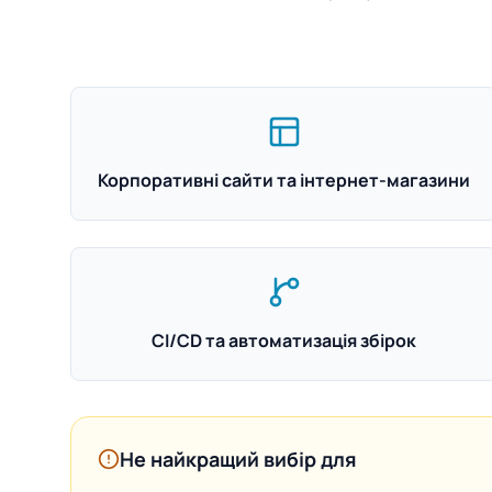
Корпоративні сайти та інтернет-магазини
CI/CD та автоматизація збірок
Не найкращий вибір для