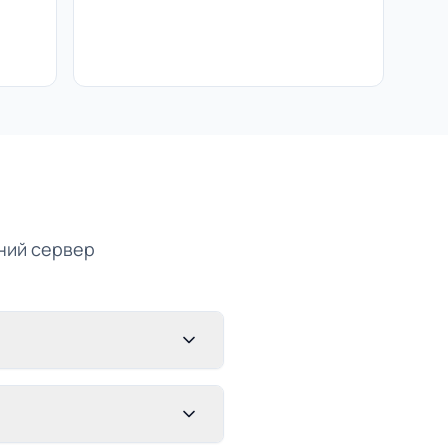
ений сервер