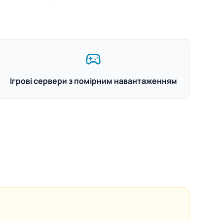
Ігрові сервери з помірним навантаженням