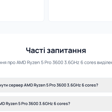
Часті запитання
ння про AMD Ryzen 5 Pro 3600 3.6GHz 6 cores виділ
ути сервер AMD Ryzen 5 Pro 3600 3.6GHz 6 cores?
D Ryzen 5 Pro 3600 3.6GHz 6 cores?