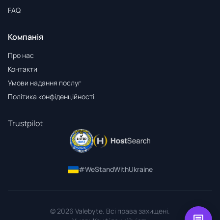
FAQ
Компанія
Про нас
Контакти
Умови надання послуг
Політика конфіденційності
Trustpilot
#WeStandWithUkraine
© 2026 Valebyte. Всі права захищені.