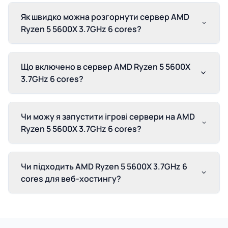
Як швидко можна розгорнути сервер AMD
Ryzen 5 5600X 3.7GHz 6 cores?
Що включено в сервер AMD Ryzen 5 5600X
3.7GHz 6 cores?
Чи можу я запустити ігрові сервери на AMD
Ryzen 5 5600X 3.7GHz 6 cores?
Чи підходить AMD Ryzen 5 5600X 3.7GHz 6
cores для веб-хостингу?