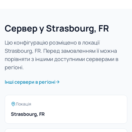
Сервер у Strasbourg, FR
Цю конфігурацію розміщено в локації
Strasbourg, FR. Перед замовленням її можна
порівняти з іншими доступними серверами в
регіоні.
Інші сервери в регіоні
Локація
Strasbourg, FR