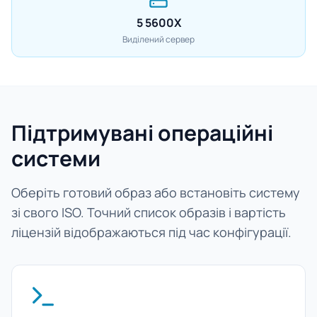
5 5600X
Виділений сервер
Підтримувані операційні
системи
Оберіть готовий образ або встановіть систему
зі свого ISO. Точний список образів і вартість
ліцензій відображаються під час конфігурації.