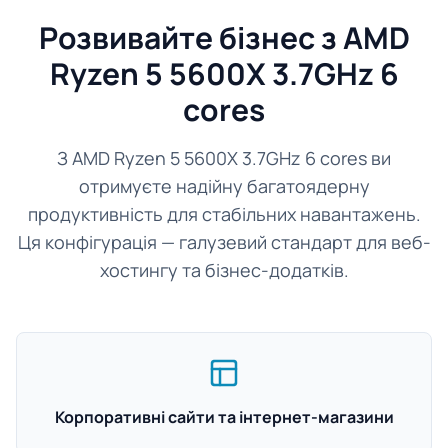
Розвивайте бізнес з AMD
Ryzen 5 5600X 3.7GHz 6
cores
З AMD Ryzen 5 5600X 3.7GHz 6 cores ви
отримуєте надійну багатоядерну
продуктивність для стабільних навантажень.
Ця конфігурація — галузевий стандарт для веб-
хостингу та бізнес-додатків.
Корпоративні сайти та інтернет-магазини