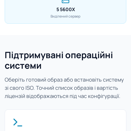
5 5600X
Виділений сервер
Підтримувані операційні
системи
Оберіть готовий образ або встановіть систему
зі свого ISO. Точний список образів і вартість
ліцензій відображаються під час конфігурації.