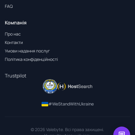
FAQ
Компанія
Про нас
Контакти
Умови надання послуг
Політика конфіденційності
Trustpilot
#WeStandWithUkraine
© 2026 Valebyte. Всі права захищені.