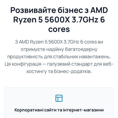
Розвивайте бізнес з AMD
Ryzen 5 5600X 3.7GHz 6
cores
З AMD Ryzen 5 5600X 3.7GHz 6 cores ви
отримуєте надійну багатоядерну
продуктивність для стабільних навантажень.
Ця конфігурація — галузевий стандарт для веб-
хостингу та бізнес-додатків.
Корпоративні сайти та інтернет-магазини