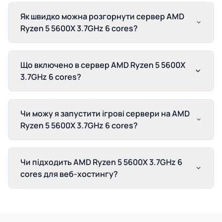
Як швидко можна розгорнути сервер AMD
Ryzen 5 5600X 3.7GHz 6 cores?
Що включено в сервер AMD Ryzen 5 5600X
3.7GHz 6 cores?
Чи можу я запустити ігрові сервери на AMD
Ryzen 5 5600X 3.7GHz 6 cores?
Чи підходить AMD Ryzen 5 5600X 3.7GHz 6
cores для веб-хостингу?