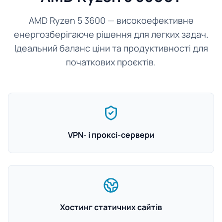
AMD Ryzen 5 3600 — високоефективне
енергозберігаюче рішення для легких задач.
Ідеальний баланс ціни та продуктивності для
початкових проєктів.
VPN- і проксі-сервери
Хостинг статичних сайтів