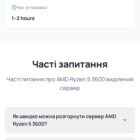
Час установки
1–2 hours
Часті запитання
Часті питання про AMD Ryzen 5 3600 виділений
сервер
Як швидко можна розгорнути сервер AMD
Ryzen 5 3600?