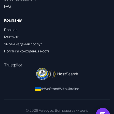
FAQ
Компанія
Про нас
Контакти
Умови надання послуг
Політика конфіденційності
Trustpilot
#WeStandWithUkraine
© 2026 Valebyte. Всі права захищені.