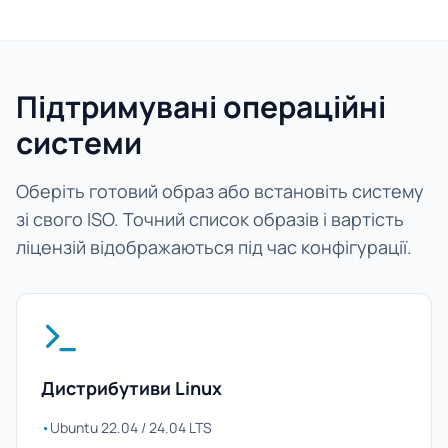
Підтримувані операційні
системи
Оберіть готовий образ або встановіть систему
зі свого ISO. Точний список образів і вартість
ліцензій відображаються під час конфігурації.
Дистрибутиви Linux
•
Ubuntu 22.04 / 24.04 LTS