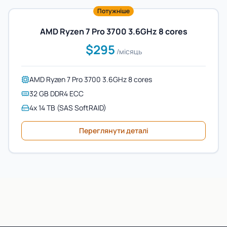
Потужніше
AMD Ryzen 7 Pro 3700 3.6GHz 8 cores
$295
/місяць
AMD Ryzen 7 Pro 3700 3.6GHz 8 cores
32 GB DDR4 ECC
4x 14 TB (SAS SoftRAID)
Переглянути деталі