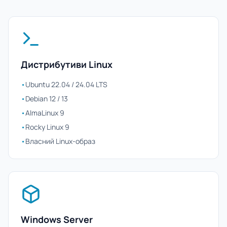
Дистрибутиви Linux
•
Ubuntu 22.04 / 24.04 LTS
•
Debian 12 / 13
•
AlmaLinux 9
•
Rocky Linux 9
•
Власний Linux-образ
Windows Server