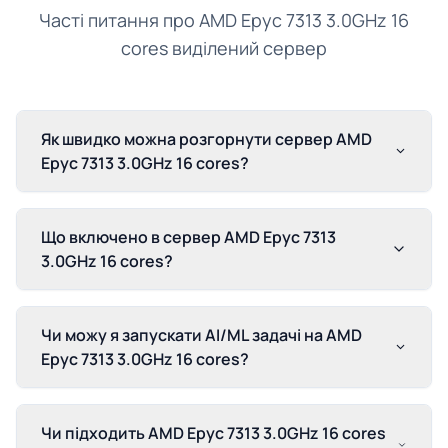
Часті питання про AMD Epyc 7313 3.0GHz 16
cores виділений сервер
Як швидко можна розгорнути сервер AMD
Epyc 7313 3.0GHz 16 cores?
Що включено в сервер AMD Epyc 7313
3.0GHz 16 cores?
Чи можу я запускати AI/ML задачі на AMD
Epyc 7313 3.0GHz 16 cores?
Чи підходить AMD Epyc 7313 3.0GHz 16 cores