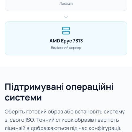
Локація
AMD Epyc 7313
Виділений сервер
Підтримувані операційні
системи
Оберіть готовий образ або встановіть систему
зі свого ISO. Точний список образів і вартість
ліцензій відображаються під час конфігурації.