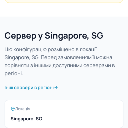
Сервер у Singapore, SG
Цю конфігурацію розміщено в локації
Singapore, SG. Перед замовленням її можна
порівняти з іншими доступними серверами в
регіоні.
Інші сервери в регіоні
Локація
Singapore, SG