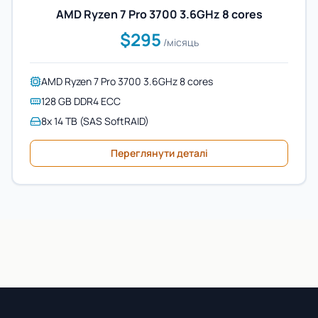
AMD Ryzen 7 Pro 3700 3.6GHz 8 cores
$295
/місяць
AMD Ryzen 7 Pro 3700 3.6GHz 8 cores
128 GB DDR4 ECC
8x 14 TB (SAS SoftRAID)
Переглянути деталі