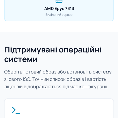
AMD Epyc 7313
Виділений сервер
Підтримувані операційні
системи
Оберіть готовий образ або встановіть систему
зі свого ISO. Точний список образів і вартість
ліцензій відображаються під час конфігурації.