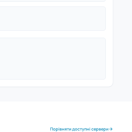
Порівняти доступні сервери