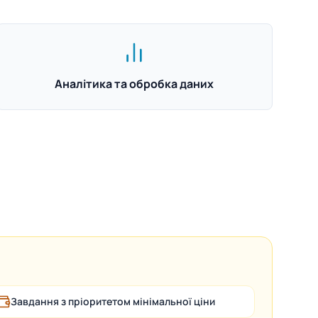
Аналітика та обробка даних
Завдання з пріоритетом мінімальної ціни