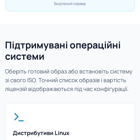
Виділений сервер
Підтримувані операційні
системи
Оберіть готовий образ або встановіть систему
зі свого ISO. Точний список образів і вартість
ліцензій відображаються під час конфігурації.
Дистрибутиви Linux