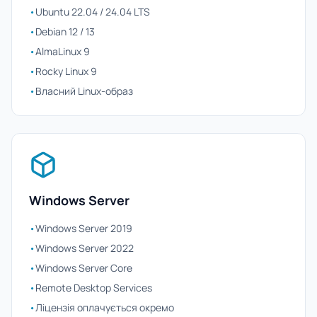
•
Ubuntu 22.04 / 24.04 LTS
•
Debian 12 / 13
•
AlmaLinux 9
•
Rocky Linux 9
•
Власний Linux-образ
Windows Server
•
Windows Server 2019
•
Windows Server 2022
•
Windows Server Core
•
Remote Desktop Services
•
Ліцензія оплачується окремо