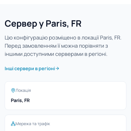
Сервер у Paris, FR
Цю конфігурацію розміщено в локації Paris, FR.
Перед замовленням її можна порівняти з
іншими доступними серверами в регіоні.
Інші сервери в регіоні
Локація
Paris, FR
Мережа та трафік